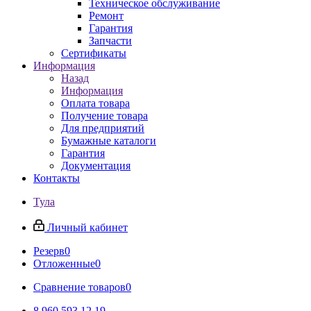
Техническое обслуживание
Ремонт
Гарантия
Запчасти
Сертификаты
Информация
Назад
Информация
Оплата товара
Получение товара
Для предприятий
Бумажные каталоги
Гарантия
Документация
Контакты
Тула
Личный кабинет
Резерв
0
Отложенные
0
Сравнение товаров
0
8 960 593 12 19