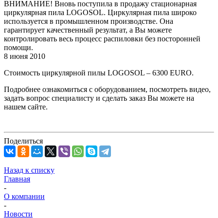
ВНИМАНИЕ! Вновь поступила в продажу cтационарная
циркулярная пила LOGOSOL. Циркулярная пила широко
используется в промышленном производстве. Она
гарантирует качественный результат, а Вы можете
контролировать весь процесс распиловки без посторонней
помощи.
8 июня 2010
Стоимость циркулярной пилы LOGOSOL – 6300 EURO.
Подробнее ознакомиться с оборудованием, посмотреть видео,
задать вопрос специалисту и сделать заказ Вы можете на
нашем сайте.
Поделиться
Назад к списку
Главная
-
О компании
-
Новости