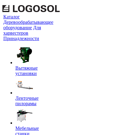
Каталог
Деревообрабатывающее
оборудование
Для
харвестеров
Принадлежности
Вытяжные
установки
Ленточные
пилорамы
Мебельные
станки