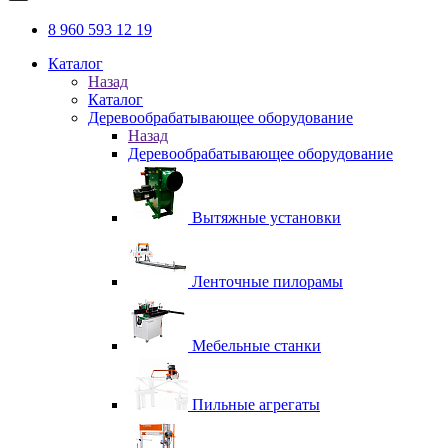
8 960 593 12 19
Каталог
Назад
Каталог
Деревообрабатывающее оборудование
Назад
Деревообрабатывающее оборудование
Вытяжные установки
Ленточные пилорамы
Мебельные станки
Пильные агрегаты