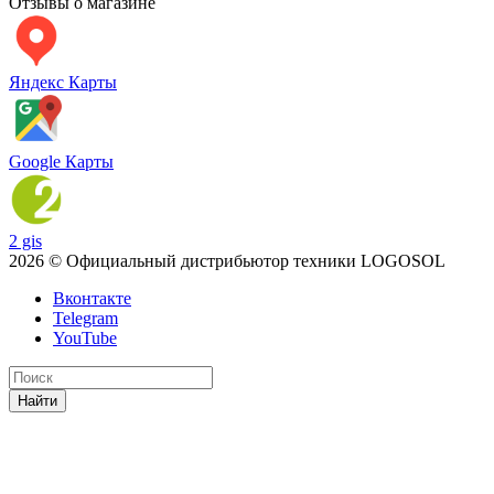
Отзывы о магазине
Яндекс Карты
Google Карты
2 gis
2026 © Официальный дистрибьютор техники LOGOSOL
Вконтакте
Telegram
YouTube
Найти