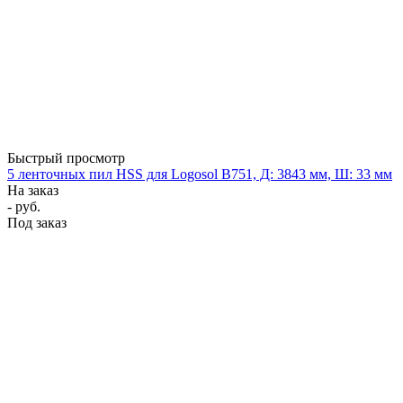
Быстрый просмотр
5 ленточных пил HSS для Logosol B751, Д: 3843 мм, Ш: 33 мм
На заказ
- руб.
Под заказ