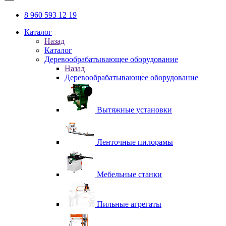
8 960 593 12 19
Каталог
Назад
Каталог
Деревообрабатывающее оборудование
Назад
Деревообрабатывающее оборудование
Вытяжные установки
Ленточные пилорамы
Мебельные станки
Пильные агрегаты