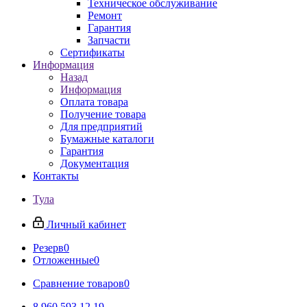
Техническое обслуживание
Ремонт
Гарантия
Запчасти
Сертификаты
Информация
Назад
Информация
Оплата товара
Получение товара
Для предприятий
Бумажные каталоги
Гарантия
Документация
Контакты
Тула
Личный кабинет
Резерв
0
Отложенные
0
Сравнение товаров
0
8 960 593 12 19