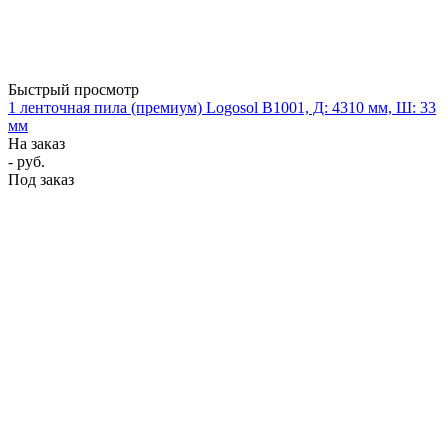
Быстрый просмотр
1 ленточная пила (премиум) Logosol B1001, Д: 4310 мм, Ш: 33
мм
На заказ
- руб.
Под заказ