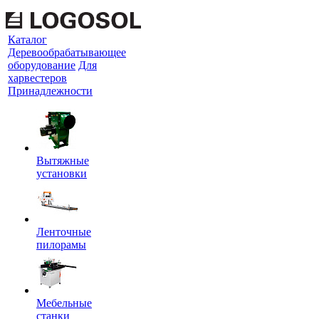
Каталог
Деревообрабатывающее
оборудование
Для
харвестеров
Принадлежности
Вытяжные
установки
Ленточные
пилорамы
Мебельные
станки