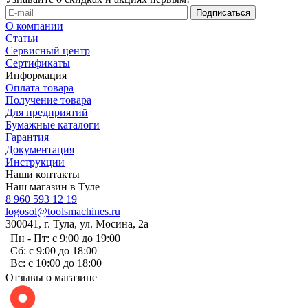
О компании
Статьи
Сервисный центр
Сертификаты
Информация
Оплата товара
Получение товара
Для предприятий
Бумажные каталоги
Гарантия
Документация
Инструкции
Наши контакты
Наш магазин в Туле
8 960 593 12 19
logosol@toolsmachines.ru
300041, г. Тула, ул. Мосина, 2а
Пн - Пт: с 9:00 до 19:00
Сб: с 9:00 до 18:00
Вс: с 10:00 до 18:00
Отзывы о магазине