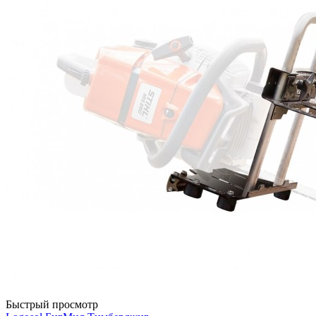
Быстрый просмотр