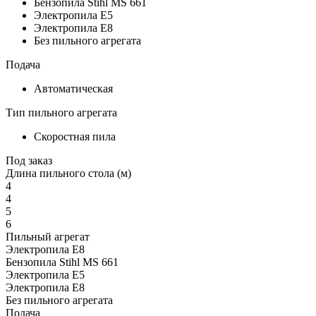
Бензопила Stihl MS 661
Электропила Е5
Электропила Е8
Без пильного агрегата
Подача
Автоматическая
Тип пильного агрегата
Скоростная пила
Под заказ
Длина пильного стола (м)
4
4
5
6
Пильный агрегат
Электропила Е8
Бензопила Stihl MS 661
Электропила Е5
Электропила Е8
Без пильного агрегата
Подача