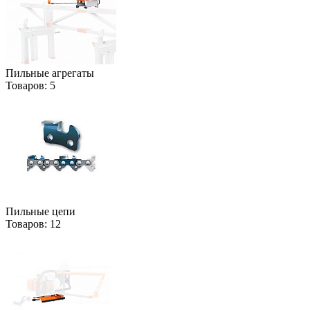
Пильные агрегаты
Товаров:
5
Пильные цепи
Товаров:
12