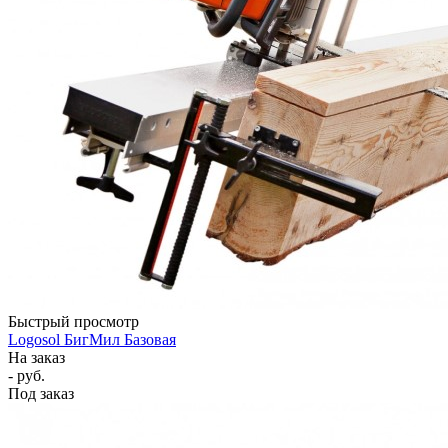
Быстрый просмотр
Logosol БигМил Базовая
На заказ
- руб.
Под заказ