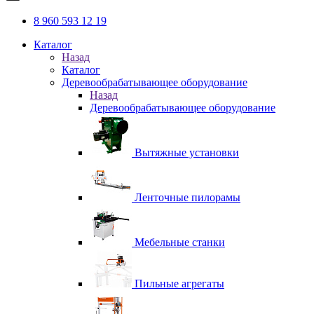
8 960 593 12 19
Каталог
Назад
Каталог
Деревообрабатывающее оборудование
Назад
Деревообрабатывающее оборудование
Вытяжные установки
Ленточные пилорамы
Мебельные станки
Пильные агрегаты