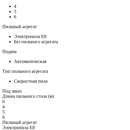
4
5
6
Пильный агрегат
Электропила Е8
Без пильного агрегата
Подача
Автоматическая
Тип пильного агрегата
Скоростная пила
Под заказ
Длина пильного стола (м)
6
4
5
6
Пильный агрегат
Электропила Е8