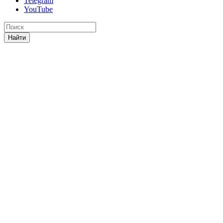
Telegram
YouTube
Найти