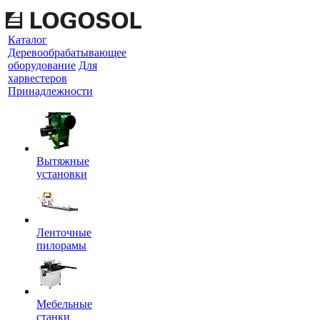
Каталог
Деревообрабатывающее
оборудование
Для
харвестеров
Принадлежности
Вытяжные
установки
Ленточные
пилорамы
Мебельные
станки