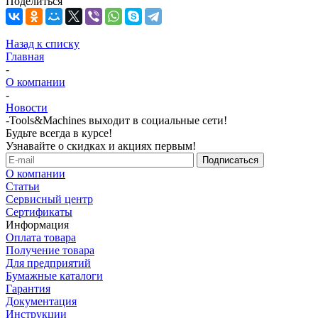
Поделиться
Назад к списку
Главная
-
О компании
-
Новости
-
Tools&Machines выходит в социальные сети!
Будьте всегда в курсе!
Узнавайте о скидках и акциях первым!
О компании
Статьи
Сервисный центр
Сертификаты
Информация
Оплата товара
Получение товара
Для предприятий
Бумажные каталоги
Гарантия
Документация
Инструкции