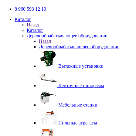
8 960 593 12 19
Каталог
Назад
Каталог
Деревообрабатывающее оборудование
Назад
Деревообрабатывающее оборудование
Вытяжные установки
Ленточные пилорамы
Мебельные станки
Пильные агрегаты