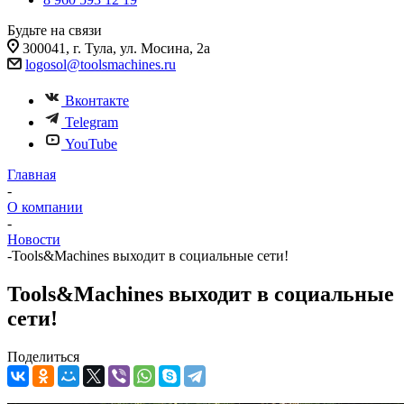
Будьте на связи
300041, г. Тула, ул. Мосина, 2а
logosol@toolsmachines.ru
Вконтакте
Telegram
YouTube
Главная
-
О компании
-
Новости
-
Tools&Machines выходит в социальные сети!
Tools&Machines выходит в социальные
сети!
Поделиться