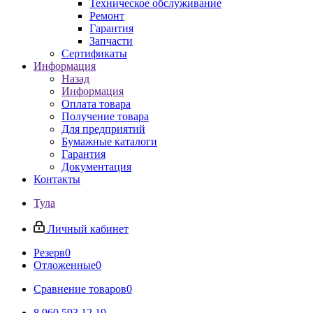
Техническое обслуживание
Ремонт
Гарантия
Запчасти
Сертификаты
Информация
Назад
Информация
Оплата товара
Получение товара
Для предприятий
Бумажные каталоги
Гарантия
Документация
Контакты
Тула
Личный кабинет
Резерв
0
Отложенные
0
Сравнение товаров
0
8 960 593 12 19