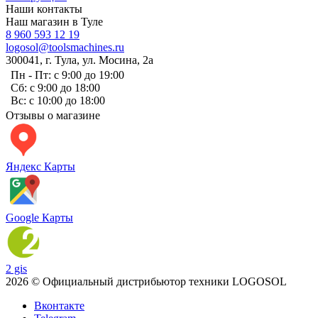
Наши контакты
Наш магазин в Туле
8 960 593 12 19
logosol@toolsmachines.ru
300041, г. Тула, ул. Мосина, 2а
Пн - Пт: с 9:00 до 19:00
Сб: с 9:00 до 18:00
Вс: с 10:00 до 18:00
Отзывы о магазине
Яндекс Карты
Google Карты
2 gis
2026 © Официальный дистрибьютор техники LOGOSOL
Вконтакте