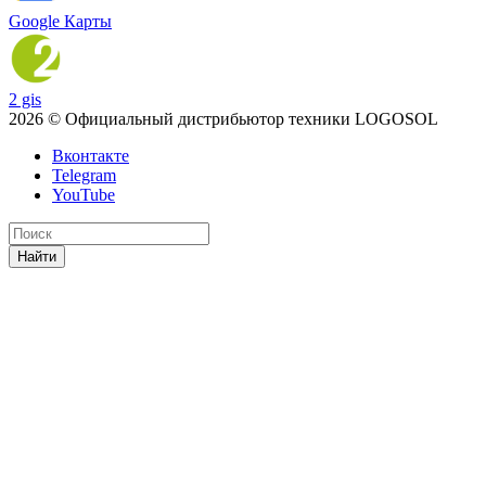
Google Карты
2 gis
2026 © Официальный дистрибьютор техники LOGOSOL
Вконтакте
Telegram
YouTube
Найти