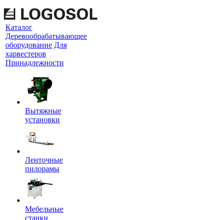
Каталог
Деревообрабатывающее
оборудование
Для
харвестеров
Принадлежности
Вытяжные
установки
Ленточные
пилорамы
Мебельные
станки