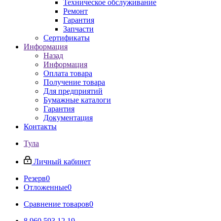
Техническое обслуживание
Ремонт
Гарантия
Запчасти
Сертификаты
Информация
Назад
Информация
Оплата товара
Получение товара
Для предприятий
Бумажные каталоги
Гарантия
Документация
Контакты
Тула
Личный кабинет
Резерв
0
Отложенные
0
Сравнение товаров
0
8 960 593 12 19