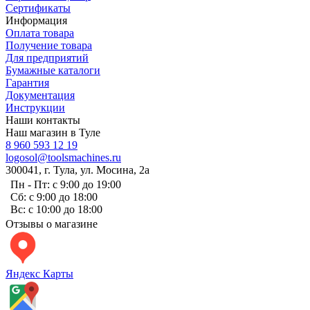
Сертификаты
Информация
Оплата товара
Получение товара
Для предприятий
Бумажные каталоги
Гарантия
Документация
Инструкции
Наши контакты
Наш магазин в Туле
8 960 593 12 19
logosol@toolsmachines.ru
300041, г. Тула, ул. Мосина, 2а
Пн - Пт: с 9:00 до 19:00
Сб: с 9:00 до 18:00
Вс: с 10:00 до 18:00
Отзывы о магазине
Яндекс Карты