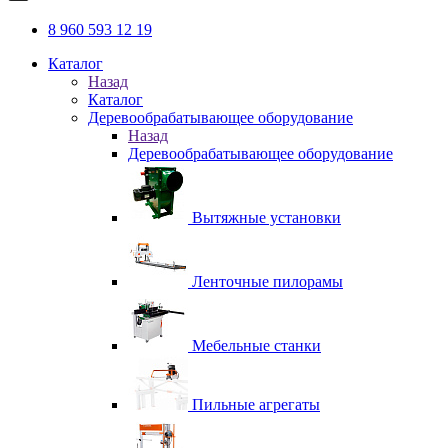
8 960 593 12 19
Каталог
Назад
Каталог
Деревообрабатывающее оборудование
Назад
Деревообрабатывающее оборудование
Вытяжные установки
Ленточные пилорамы
Мебельные станки
Пильные агрегаты