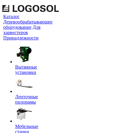
Каталог
Деревообрабатывающее
оборудование
Для
харвестеров
Принадлежности
Вытяжные
установки
Ленточные
пилорамы
Мебельные
станки