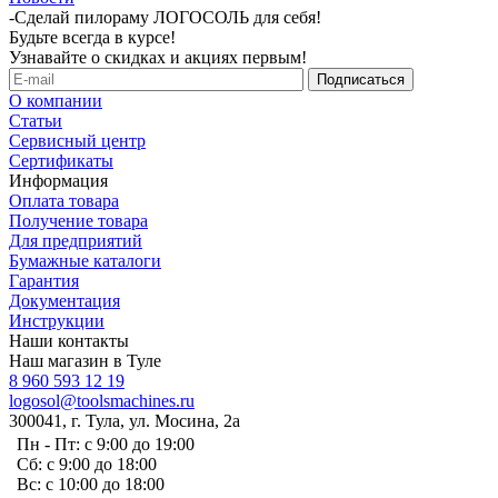
-
Сделай пилораму ЛОГОСОЛЬ для себя!
Будьте всегда в курсе!
Узнавайте о скидках и акциях первым!
О компании
Статьи
Сервисный центр
Сертификаты
Информация
Оплата товара
Получение товара
Для предприятий
Бумажные каталоги
Гарантия
Документация
Инструкции
Наши контакты
Наш магазин в Туле
8 960 593 12 19
logosol@toolsmachines.ru
300041, г. Тула, ул. Мосина, 2а
Пн - Пт: с 9:00 до 19:00
Сб: с 9:00 до 18:00
Вс: с 10:00 до 18:00