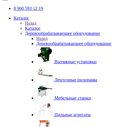
8 960 593 12 19
Каталог
Назад
Каталог
Деревообрабатывающее оборудование
Назад
Деревообрабатывающее оборудование
Вытяжные установки
Ленточные пилорамы
Мебельные станки
Пильные агрегаты