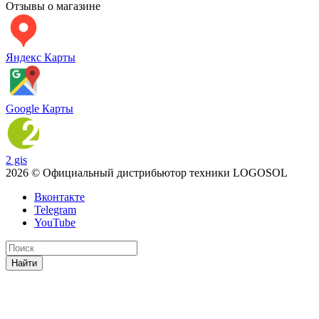
Отзывы о магазине
Яндекс Карты
Google Карты
2 gis
2026 © Официальный дистрибьютор техники LOGOSOL
Вконтакте
Telegram
YouTube
Найти