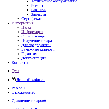
Техническое обслуживание
Ремонт
Гарантия
Запчасти
Сертификаты
Информация
Назад
Информация
Оплата товара
Получение товара
Для предприятий
Бумажные каталоги
Гарантия
Документация
Контакты
Тула
Личный кабинет
Резерв
0
Отложенные
0
Сравнение товаров
0
8 960 593 12 19