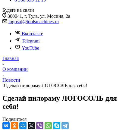
Будьте на связи
300041, г. Тула, ул. Мосина, 2а
logosol@toolsmachines.ru
Вконтакте
Telegram
YouTube
Главная
-
О компании
-
Новости
-
Сделай пилораму ЛОГОСОЛЬ для себя!
Сделай пилораму ЛОГОСОЛЬ для
себя!
Поделиться