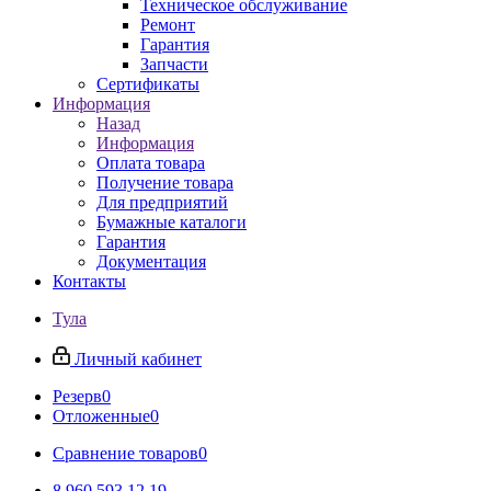
Техническое обслуживание
Ремонт
Гарантия
Запчасти
Сертификаты
Информация
Назад
Информация
Оплата товара
Получение товара
Для предприятий
Бумажные каталоги
Гарантия
Документация
Контакты
Тула
Личный кабинет
Резерв
0
Отложенные
0
Сравнение товаров
0
8 960 593 12 19