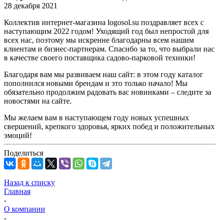
28 декабря 2021
Коллектив интернет-магазина logosol.su поздравляет всех с
наступающим 2022 годом! Уходящий год был непростой для
всех нас, поэтому мы искренне благодарны всем нашим
клиентам и бизнес-партнерам. Спасибо за то, что выбрали нас
в качестве своего поставщика садово-парковой техники!
Благодаря вам мы развиваем наш сайт: в этом году каталог
пополнился новыми брендам и это только начало! Мы
обязательно продолжим радовать вас новинками – следите за
новостями на сайте.
Мы желаем вам в наступающем году новых успешных
свершений, крепкого здоровья, ярких побед и положительных
эмоций!
Поделиться
Назад к списку
Главная
-
О компании
-