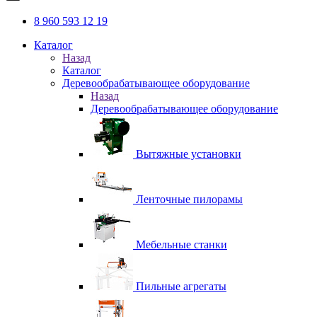
8 960 593 12 19
Каталог
Назад
Каталог
Деревообрабатывающее оборудование
Назад
Деревообрабатывающее оборудование
Вытяжные установки
Ленточные пилорамы
Мебельные станки
Пильные агрегаты