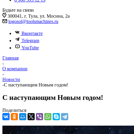
Будьте на связи
300041, г. Тула, ул. Мосина, 2а
logosol@toolsmachines.ru
Вконтакте
Telegram
YouTube
Главная
-
О компании
-
Новости
-
С наступающим Новым годом!
С наступающим Новым годом!
Поделиться