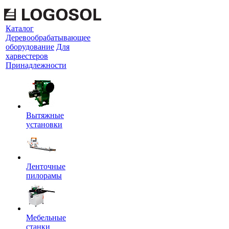
Каталог
Деревообрабатывающее
оборудование
Для
харвестеров
Принадлежности
Вытяжные
установки
Ленточные
пилорамы
Мебельные
станки