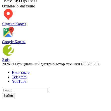
Вс: с 10:00 до 18:00
Отзывы о магазине
Яндекс Карты
Google Карты
2 gis
2026 © Официальный дистрибьютор техники LOGOSOL
Вконтакте
Telegram
YouTube
Найти