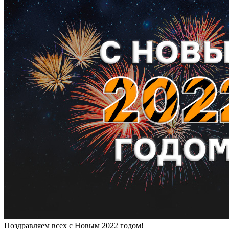
Поздравляем всех с Новым 2022 годом!