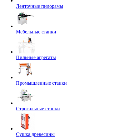
Ленточные пилорамы
Мебельные станки
Пильные агрегаты
Промышленные станки
Строгальные станки
Сушка древесины