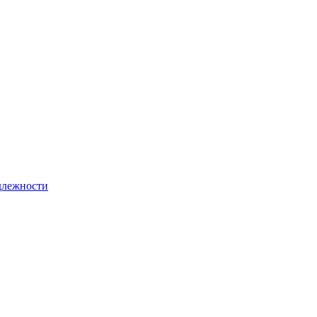
лежности