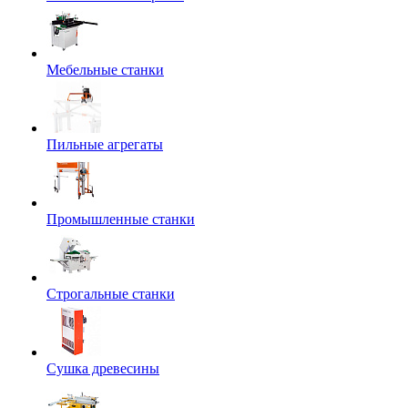
Мебельные станки
Пильные агрегаты
Промышленные станки
Строгальные станки
Сушка древесины