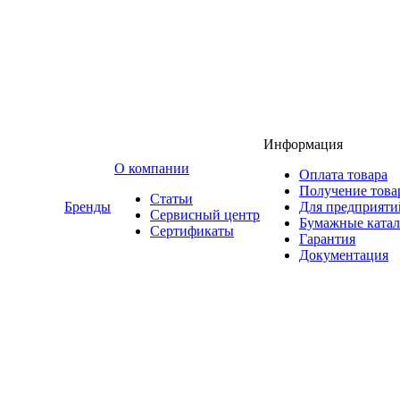
Информация
O компании
Оплата товара
Получение това
Статьи
Бренды
Для предприяти
Сервисный центр
Бумажные катал
Сертификаты
Гарантия
Документация