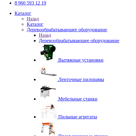
8 960 593 12 19
Каталог
Назад
Каталог
Деревообрабатывающее оборудование
Назад
Деревообрабатывающее оборудование
Вытяжные установки
Ленточные пилорамы
Мебельные станки
Пильные агрегаты