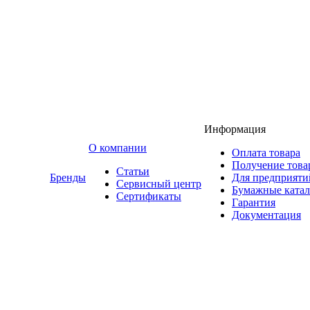
Информация
O компании
Оплата товара
Получение това
Статьи
Бренды
Для предприяти
Сервисный центр
Бумажные катал
Сертификаты
Гарантия
Документация