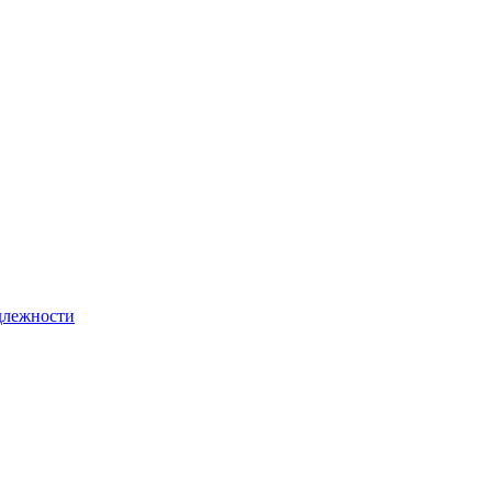
лежности