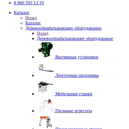
8 960 593 12 19
Каталог
Назад
Каталог
Деревообрабатывающее оборудование
Назад
Деревообрабатывающее оборудование
Вытяжные установки
Ленточные пилорамы
Мебельные станки
Пильные агрегаты