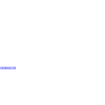
лежности