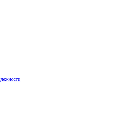
лежности