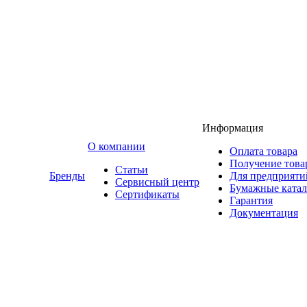
Информация
O компании
Оплата товара
Получение това
Статьи
Бренды
Для предприяти
Сервисный центр
Бумажные катал
Сертификаты
Гарантия
Документация