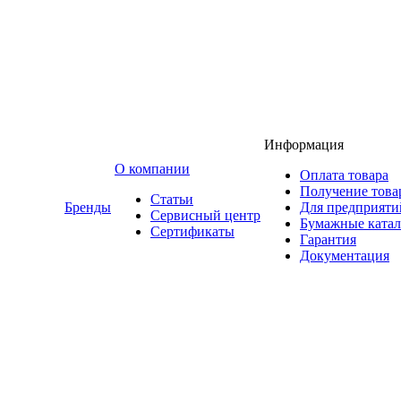
Информация
O компании
Оплата товара
Получение това
Статьи
Бренды
Для предприяти
Сервисный центр
Бумажные катал
Сертификаты
Гарантия
Документация