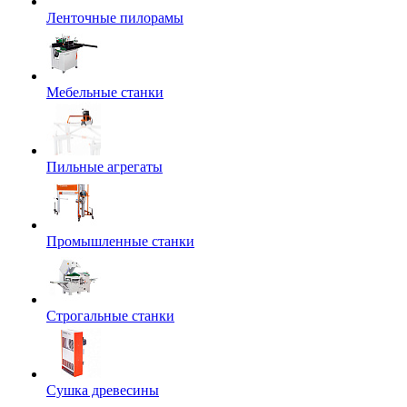
Ленточные пилорамы
Мебельные станки
Пильные агрегаты
Промышленные станки
Строгальные станки
Сушка древесины