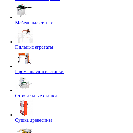
Мебельные станки
Пильные агрегаты
Промышленные станки
Строгальные станки
Сушка древесины