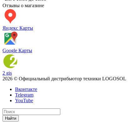
Отзывы о магазине
Яндекс Карты
Google Карты
2 gis
2026 © Официальный дистрибьютор техники LOGOSOL
Вконтакте
Telegram
YouTube
Найти