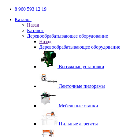
8 960 593 12 19
Каталог
Назад
Каталог
Деревообрабатывающее оборудование
Назад
Деревообрабатывающее оборудование
Вытяжные установки
Ленточные пилорамы
Мебельные станки
Пильные агрегаты