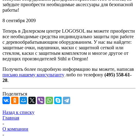
забудьте приобрести необходимые аксессуары для безопасной
работы!
8 сентября 2009
Теперь в Дилерском центре LOGOSOL вы можете приобрести
все необходимые средства индивидуально защиты при работе
с деревообрабатывающим оборудованием. У нас вы найдете:
защитные очки, наушники, маски с защитной сеткой или
стеклом, каски с защитным комплектом и многое другое от
ведущих производителей Stihl и Oregon!
Получить более подробную информацию вы можете, написав
письмо нашему консультанту
либо по телефону
(495) 558-61-
28
.
Поделиться
Назад к списку
Главная
-
О компании
-