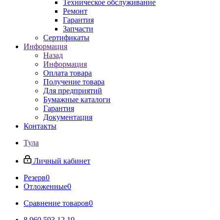
Техническое обслуживание
Ремонт
Гарантия
Запчасти
Сертификаты
Информация
Назад
Информация
Оплата товара
Получение товара
Для предприятий
Бумажные каталоги
Гарантия
Документация
Контакты
Тула
Личный кабинет
Резерв
0
Отложенные
0
Сравнение товаров
0
8 960 593 12 19