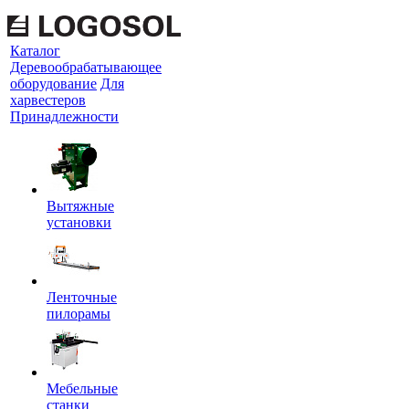
Каталог
Деревообрабатывающее
оборудование
Для
харвестеров
Принадлежности
Вытяжные
установки
Ленточные
пилорамы
Мебельные
станки