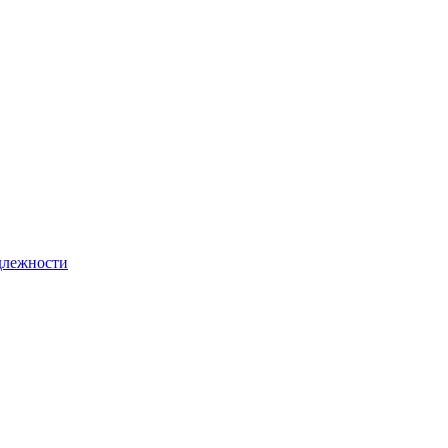
лежности