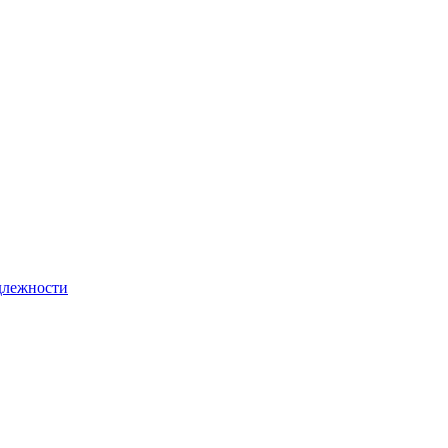
лежности