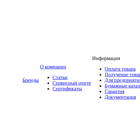
Информация
O компании
Оплата товара
Получение това
Статьи
Бренды
Для предприяти
Сервисный центр
Бумажные катал
Сертификаты
Гарантия
Документация