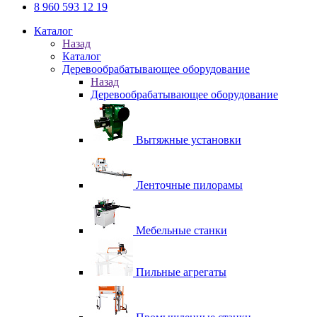
8 960 593 12 19
Каталог
Назад
Каталог
Деревообрабатывающее оборудование
Назад
Деревообрабатывающее оборудование
Вытяжные установки
Ленточные пилорамы
Мебельные станки
Пильные агрегаты