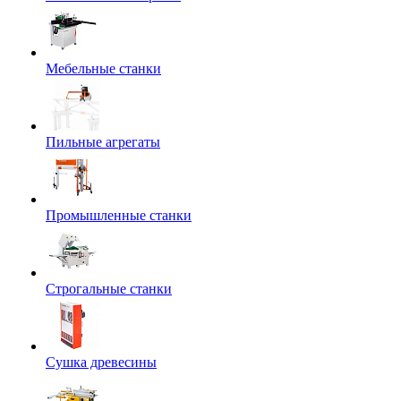
Мебельные станки
Пильные агрегаты
Промышленные станки
Строгальные станки
Сушка древесины