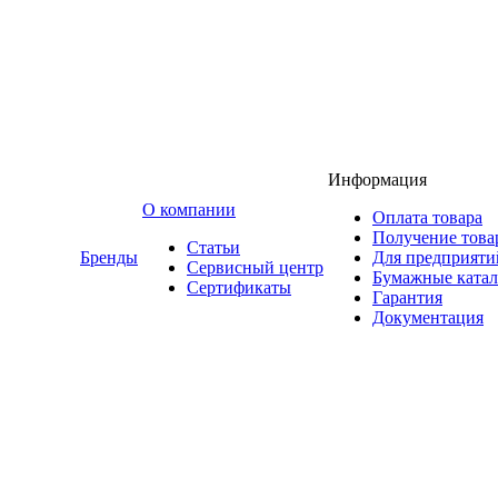
Информация
O компании
Оплата товара
Получение това
Статьи
Бренды
Для предприяти
Сервисный центр
Бумажные катал
Сертификаты
Гарантия
Документация