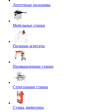
Ленточные пилорамы
Мебельные станки
Пильные агрегаты
Промышленные станки
Строгальные станки
Сушка древесины