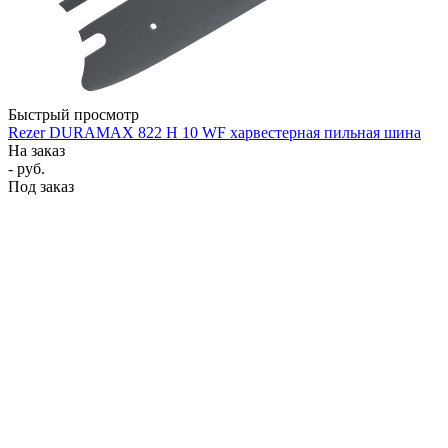
Быстрый просмотр
Rezer DURAMAX 822 H 10 WF харвестерная пильная шина
На заказ
- руб.
Под заказ