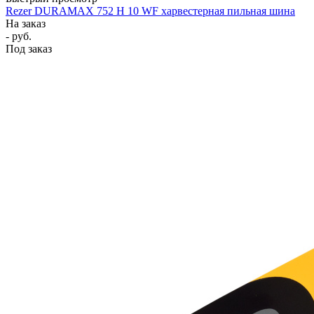
Rezer DURAMAX 752 H 10 WF харвестерная пильная шина
На заказ
- руб.
Под заказ