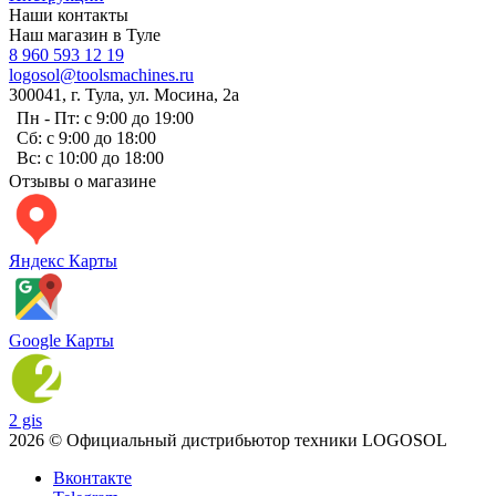
Наши контакты
Наш магазин в Туле
8 960 593 12 19
logosol@toolsmachines.ru
300041, г. Тула, ул. Мосина, 2а
Пн - Пт: с 9:00 до 19:00
Сб: с 9:00 до 18:00
Вс: с 10:00 до 18:00
Отзывы о магазине
Яндекс Карты
Google Карты
2 gis
2026 © Официальный дистрибьютор техники LOGOSOL
Вконтакте