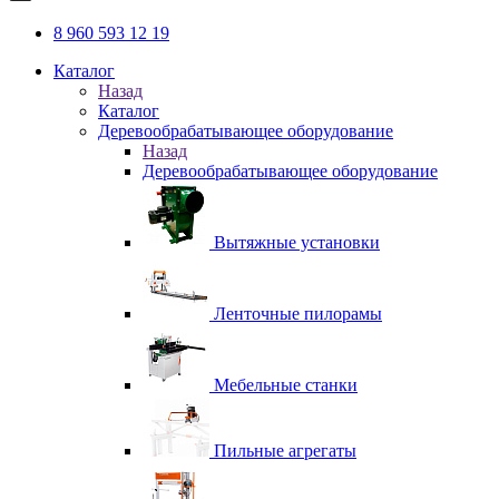
8 960 593 12 19
Каталог
Назад
Каталог
Деревообрабатывающее оборудование
Назад
Деревообрабатывающее оборудование
Вытяжные установки
Ленточные пилорамы
Мебельные станки
Пильные агрегаты