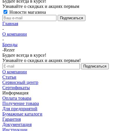
Будьте всегда в курсе!
Узнавайте о скидках и акциях первым
Новости магазина
Главная
-
О компании
-
Бренды
-
Rezer
Будьте всегда в курсе!
Узнавайте о скидках и акциях первым!
О компании
Статьи
Сервисный центр
Сертификаты
Информация
Оплата товара
Получение товара
Для предприятий
Бумажные каталоги
Гарантия
Документация
Инструкции