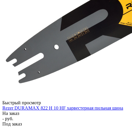
Быстрый просмотр
Rezer DURAMAX 822 H 10 HF харвестерная пильная шина
На заказ
- руб.
Под заказ