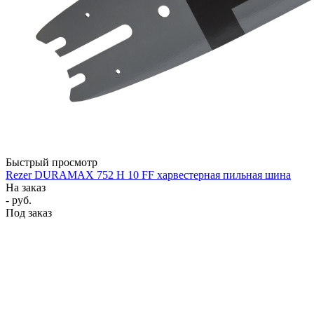
Быстрый просмотр
Rezer DURAMAX 752 H 10 FF харвестерная пильная шина
На заказ
- руб.
Под заказ