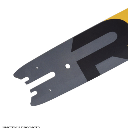
Быстрый просмотр