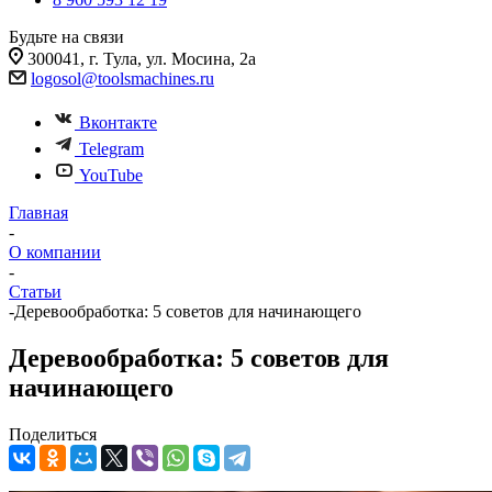
Будьте на связи
300041, г. Тула, ул. Мосина, 2а
logosol@toolsmachines.ru
Вконтакте
Telegram
YouTube
Главная
-
О компании
-
Статьи
-
Деревообработка: 5 советов для начинающего
Деревообработка: 5 советов для
начинающего
Поделиться