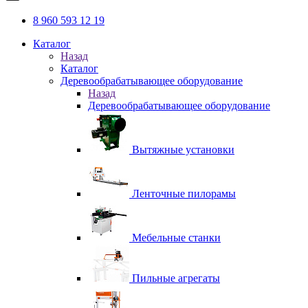
8 960 593 12 19
Каталог
Назад
Каталог
Деревообрабатывающее оборудование
Назад
Деревообрабатывающее оборудование
Вытяжные установки
Ленточные пилорамы
Мебельные станки
Пильные агрегаты