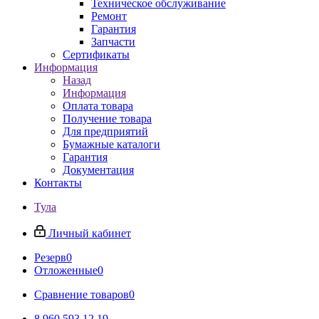
Техническое обслуживание
Ремонт
Гарантия
Запчасти
Сертификаты
Информация
Назад
Информация
Оплата товара
Получение товара
Для предприятий
Бумажные каталоги
Гарантия
Документация
Контакты
Тула
Личный кабинет
Резерв
0
Отложенные
0
Сравнение товаров
0
8 960 593 12 19