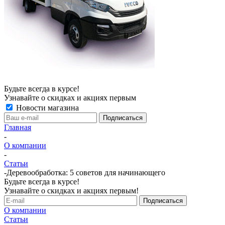
Будьте всегда в курсе!
Узнавайте о скидках и акциях первым
Новости магазина
Главная
-
О компании
-
Статьи
-
Деревообработка: 5 советов для начинающего
Будьте всегда в курсе!
Узнавайте о скидках и акциях первым!
О компании
Статьи