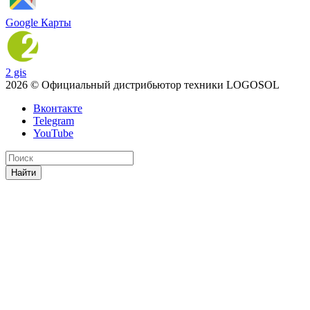
Google Карты
2 gis
2026 © Официальный дистрибьютор техники LOGOSOL
Вконтакте
Telegram
YouTube
Найти