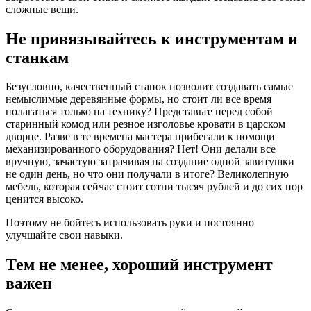
сложные вещи.
Не привязывайтесь к инструментам и
станкам
Безусловно, качественный станок позволит создавать самые
немыслимые деревянные формы, но стоит ли все время
полагаться только на технику? Представьте перед собой
старинный комод или резное изголовье кровати в царском
дворце. Разве в те времена мастера прибегали к помощи
механизированного оборудования? Нет! Они делали все
вручную, зачастую затрачивая на создание одной завитушки
не один день, но что они получали в итоге? Великолепную
мебель, которая сейчас стоит сотни тысяч рублей и до сих пор
ценится высоко.
Поэтому не бойтесь использовать руки и постоянно
улучшайте свои навыки.
Тем не менее, хороший инструмент
важен