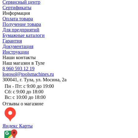
Сервисный центр
Сертификаты
Информация
Оплата товара
Получение товара
Для предприятий
Бумажные каталоги
Гарантия
Документация
Инструкции
Наши контакты
Наш магазин в Туле
8 960 593 12 19
logosol@toolsmachines.ru
300041, г. Тула, ул. Мосина, 2а
Пн - Пт: с 9:00 до 19:00
Сб: с 9:00 до 18:00
Вс: с 10:00 до 18:00
Отзывы о магазине
Яндекс Карты