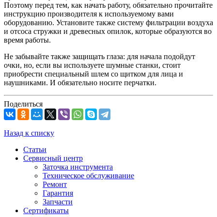
Поэтому перед тем, как начать работу, обязательно прочитайте
инструкцию производителя к используемому вами
оборудованию. Установите также систему фильтрации воздуха
и отсоса стружки и древесных опилок, которые образуются во
время работы.
Не забывайте также защищать глаза: для начала подойдут
очки, но, если вы используете шумные станки, стоит
приобрести специальный шлем со щитком для лица и
наушниками. И обязательно носите перчатки.
Поделиться
Назад к списку
Статьи
Сервисный центр
Заточка инструмента
Техническое обслуживание
Ремонт
Гарантия
Запчасти
Сертификаты