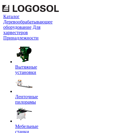
Каталог
Деревообрабатывающее
оборудование
Для
харвестеров
Принадлежности
Вытяжные
установки
Ленточные
пилорамы
Мебельные
станки