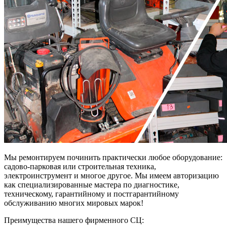
Мы ремонтируем починить практически любое оборудование:
садово-парковая или строительная техника,
электроинструмент и многое другое. Мы имеем авторизацию
как специализированные мастера по диагностике,
техническому, гарантийному и постгарантийному
обслуживанию многих мировых марок!
Преимущества нашего фирменного СЦ: