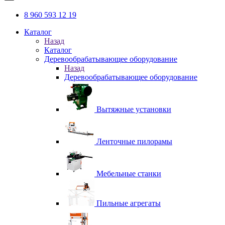
8 960 593 12 19
Каталог
Назад
Каталог
Деревообрабатывающее оборудование
Назад
Деревообрабатывающее оборудование
Вытяжные установки
Ленточные пилорамы
Мебельные станки
Пильные агрегаты