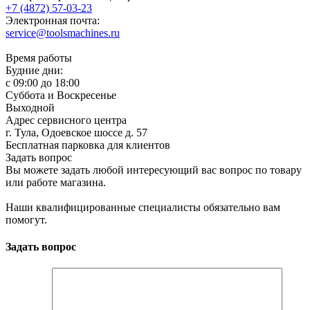
+7 (4872) 57-03-23
Электронная почта:
service@toolsmachines.ru
Время работы
Будние дни:
c 09:00 до 18:00
Суббота и Воскресенье
Выходной
Адрес сервисного центра
г. Тула, Одоевское шоссе д. 57
Бесплатная парковка для клиентов
Задать вопрос
Вы можете задать любой интересующий вас вопрос по товару
или работе магазина.
Наши квалифицированные специалисты обязательно вам
помогут.
Задать вопрос