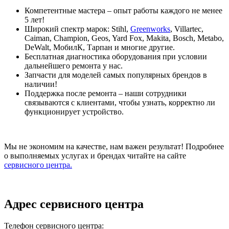
Компетентные мастера – опыт работы каждого не менее
5 лет!
Широкий спектр марок: Stihl,
Greenworks
, Villartec,
Caiman, Champion, Geos, Yard Fox, Makita, Bosch, Metabo,
DeWalt, МобилК, Тарпан и многие другие.
Бесплатная диагностика оборудования при условии
дальнейшего ремонта у нас.
Запчасти для моделей самых популярных брендов в
наличии!
Поддержка после ремонта – наши сотрудники
связываются с клиентами, чтобы узнать, корректно ли
функционирует устройство.
Мы не экономим на качестве, нам важен результат! Подробнее
о выполняемых услугах и брендах читайте на сайте
сервисного центра.
Адрес сервисного центра
Телефон сервисного центра: