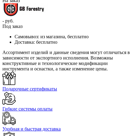
На заказ
- руб.
Под заказ
Самовывоз:
из магазина, бесплатно
Доставка:
бесплатно
Ассортимент изделий и данные сведения могут отличаться в
зависимости от экспортного исполнения. Возможны
конструктивные и технологические модификации
инструмента и оснастки, а также изменение цены.
Подарочные сертификаты
Гибкие системы оплаты
Удобная и быстрая доставка