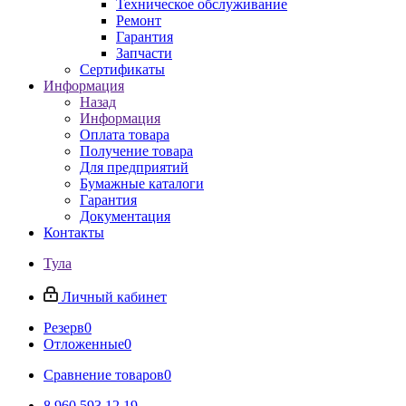
Техническое обслуживание
Ремонт
Гарантия
Запчасти
Сертификаты
Информация
Назад
Информация
Оплата товара
Получение товара
Для предприятий
Бумажные каталоги
Гарантия
Документация
Контакты
Тула
Личный кабинет
Резерв
0
Отложенные
0
Сравнение товаров
0
8 960 593 12 19