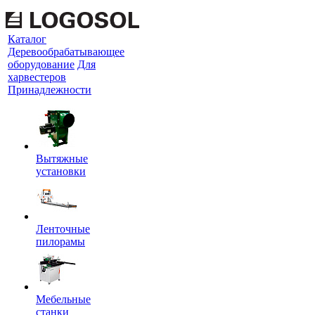
Каталог
Деревообрабатывающее
оборудование
Для
харвестеров
Принадлежности
Вытяжные
установки
Ленточные
пилорамы
Мебельные
станки