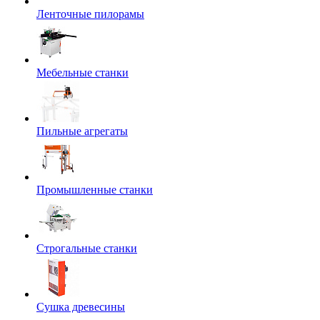
Ленточные пилорамы
Мебельные станки
Пильные агрегаты
Промышленные станки
Строгальные станки
Сушка древесины