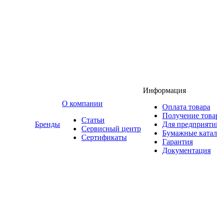
Информация
O компании
Оплата товара
Получение това
Статьи
Бренды
Для предприяти
Сервисный центр
Бумажные катал
Сертификаты
Гарантия
Документация