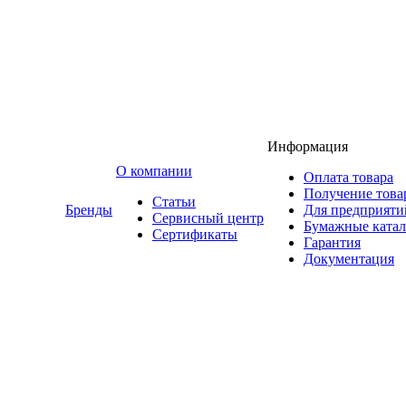
Информация
O компании
Оплата товара
Получение това
Статьи
Бренды
Для предприяти
Сервисный центр
Бумажные катал
Сертификаты
Гарантия
Документация