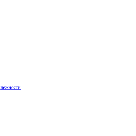
лежности