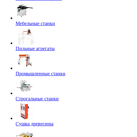
Мебельные станки
Пильные агрегаты
Промышленные станки
Строгальные станки
Сушка древесины