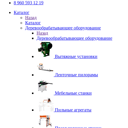
8 960 593 12 19
Каталог
Назад
Каталог
Деревообрабатывающее оборудование
Назад
Деревообрабатывающее оборудование
Вытяжные установки
Ленточные пилорамы
Мебельные станки
Пильные агрегаты