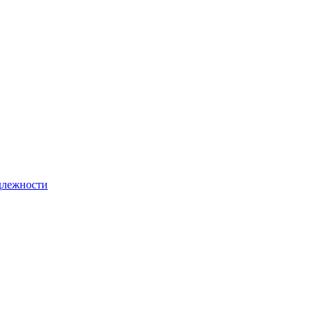
лежности