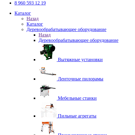
8 960 593 12 19
Каталог
Назад
Каталог
Деревообрабатывающее оборудование
Назад
Деревообрабатывающее оборудование
Вытяжные установки
Ленточные пилорамы
Мебельные станки
Пильные агрегаты