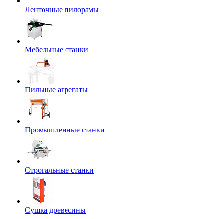
Ленточные пилорамы
Мебельные станки
Пильные агрегаты
Промышленные станки
Строгальные станки
Сушка древесины