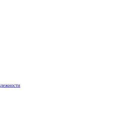
лежности