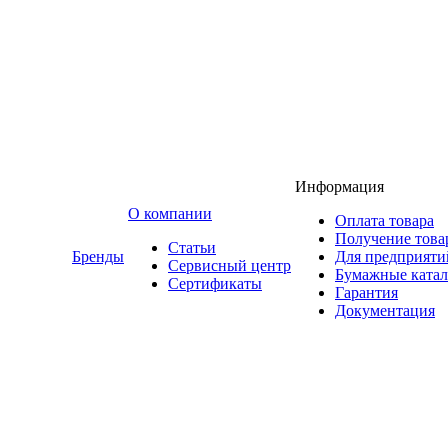
Информация
O компании
Оплата товара
Получение това
Статьи
Бренды
Для предприяти
Сервисный центр
Бумажные катал
Сертификаты
Гарантия
Документация