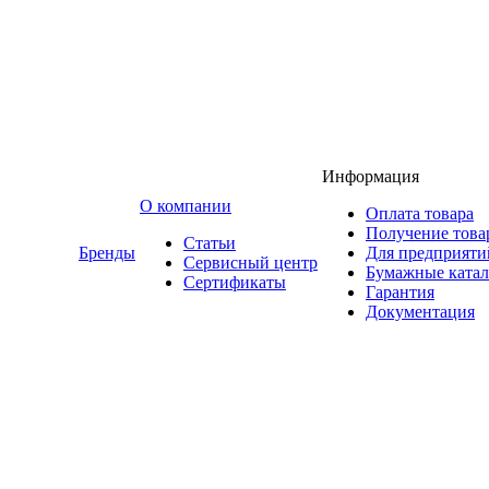
Информация
O компании
Оплата товара
Получение това
Статьи
Бренды
Для предприяти
Сервисный центр
Бумажные катал
Сертификаты
Гарантия
Документация