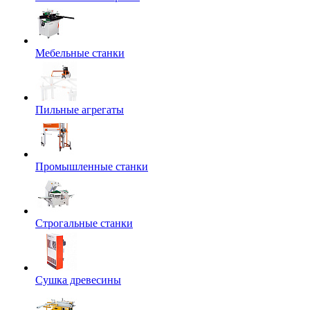
Мебельные станки
Пильные агрегаты
Промышленные станки
Строгальные станки
Сушка древесины