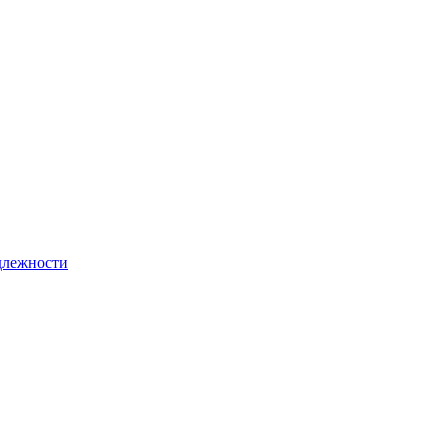
лежности