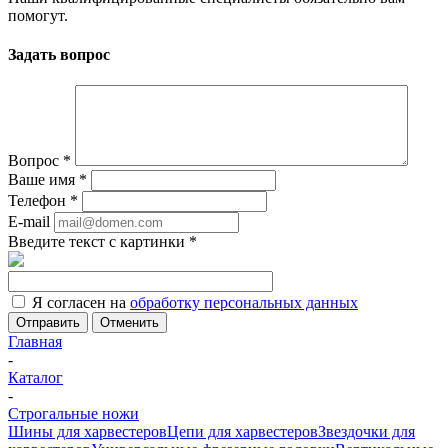
помогут.
Задать вопрос
Вопрос
*
Ваше имя
*
Телефон
*
E-mail
Введите текст с картинки
*
Я согласен на
обработку персональных данных
Отменить
Главная
-
Каталог
-
Строгальные ножи
Шины для харвестеров
Цепи для харвестеров
Звездочки для