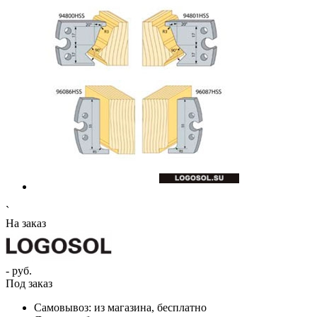
`
На заказ
- руб.
Под заказ
Самовывоз:
из магазина, бесплатно