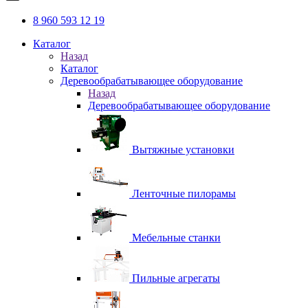
8 960 593 12 19
Каталог
Назад
Каталог
Деревообрабатывающее оборудование
Назад
Деревообрабатывающее оборудование
Вытяжные установки
Ленточные пилорамы
Мебельные станки
Пильные агрегаты