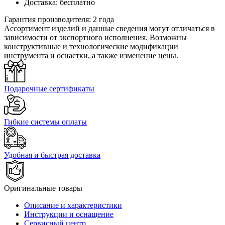
Доставка:
бесплатно
Гарантия производителя:
2 года
Ассортимент изделий и данные сведения могут отличаться в
зависимости от экспортного исполнения. Возможны
конструктивные и технологические модификации
инструмента и оснастки, а также изменение цены.
Подарочные сертификаты
Гибкие системы оплаты
Удобная и быстрая доставка
Оригинальные товары
Описание и характеристики
Инструкции и оснащение
Сервисный центр