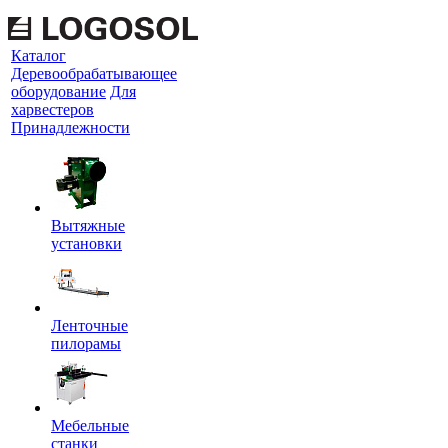
Каталог
Деревообрабатывающее
оборудование
Для
харвестеров
Принадлежности
Вытяжные
установки
Ленточные
пилорамы
Мебельные
станки