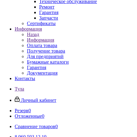
Техническое обслуживание
Ремонт
Гарантия
Запчасти
Сертификаты
Информация
Назад
Информация
Оплата товара
Получение товара
Для предприятий
Бумажные каталоги
Гарантия
Документация
Контакты
Тула
Личный кабинет
Резерв
0
Отложенные
0
Сравнение товаров
0
8 960 593 12 19