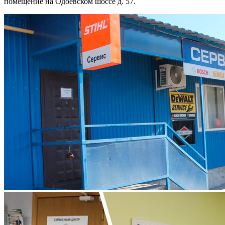
помещение на Одоевском шоссе д. 57.