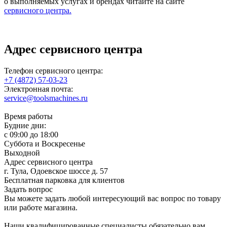
о выполняемых услугах и брендах читайте на сайте
сервисного центра.
Адрес сервисного центра
Телефон сервисного центра:
+7 (4872) 57-03-23
Электронная почта:
service@toolsmachines.ru
Время работы
Будние дни:
c 09:00 до 18:00
Суббота и Воскресенье
Выходной
Адрес сервисного центра
г. Тула, Одоевское шоссе д. 57
Бесплатная парковка для клиентов
Задать вопрос
Вы можете задать любой интересующий вас вопрос по товару
или работе магазина.
Наши квалифицированные специалисты обязательно вам