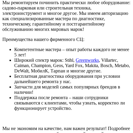
Мы ремонтируем починить практически любое оборудование:
садово-парковая или строительная техника,
электроинструмент и многое другое. Мы имеем авторизацию
как специализированные мастера по диагностике,
техническому, гарантийному и постгарантийному
обслуживанию многих мировых марок!
Преимущества нашего фирменного СЦ:
Компетентные мастера – опыт работы каждого не менее
5 лет!
Широкий спектр марок: Stihl,
Greenworks
, Villartec,
Caiman, Champion, Geos, Yard Fox, Makita, Bosch, Metabo,
DeWalt, МобилК, Тарпан и многие другие.
Бесплатная диагностика оборудования при условии
дальнейшего ремонта у нас.
Запчасти для моделей самых популярных брендов в
наличии!
Поддержка после ремонта – наши сотрудники
связываются с клиентами, чтобы узнать, корректно ли
функционирует устройство.
Мы не экономим на качестве, нам важен результат! Подробнее