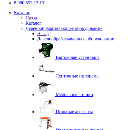
8 960 593 12 19
Каталог
Назад
Каталог
Деревообрабатывающее оборудование
Назад
Деревообрабатывающее оборудование
Вытяжные установки
Ленточные пилорамы
Мебельные станки
Пильные агрегаты