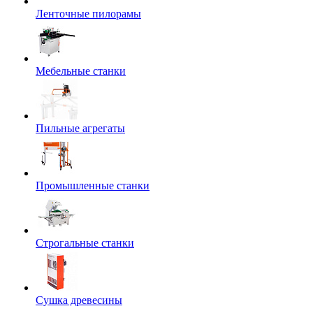
Ленточные пилорамы
Мебельные станки
Пильные агрегаты
Промышленные станки
Строгальные станки
Сушка древесины