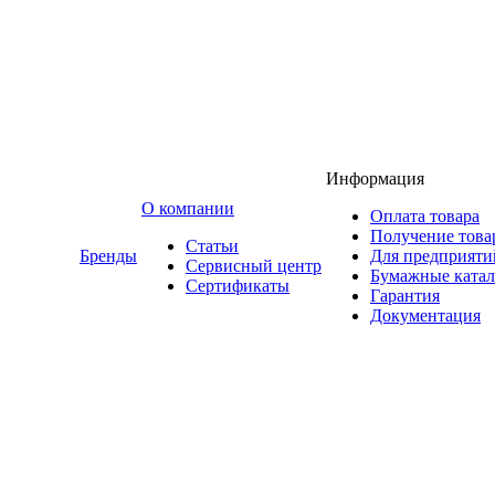
Информация
O компании
Оплата товара
Получение това
Статьи
Бренды
Для предприяти
Сервисный центр
Бумажные катал
Сертификаты
Гарантия
Документация