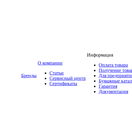
Информация
O компании
Оплата товара
Получение това
Статьи
Бренды
Для предприяти
Сервисный центр
Бумажные катал
Сертификаты
Гарантия
Документация