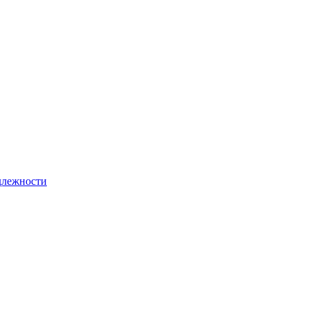
лежности