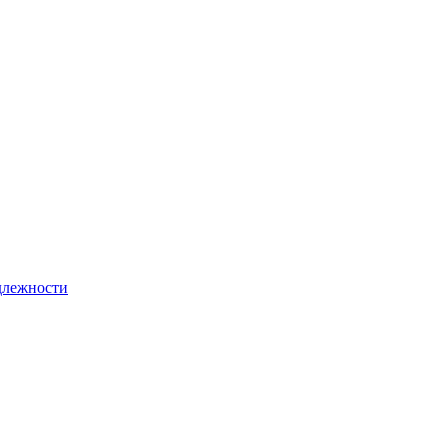
лежности