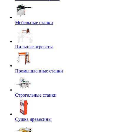
Мебельные станки
Пильные агрегаты
Промышленные станки
Строгальные станки
Сушка древесины