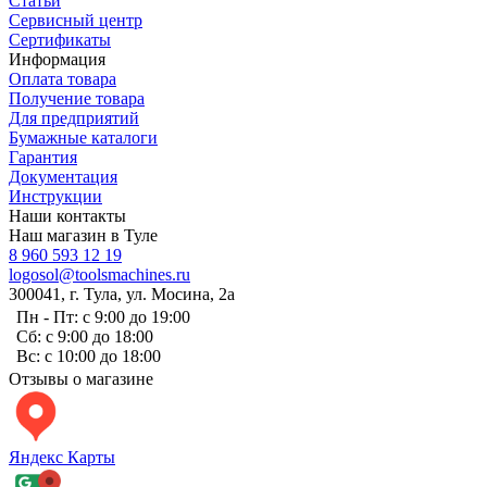
Статьи
Сервисный центр
Сертификаты
Информация
Оплата товара
Получение товара
Для предприятий
Бумажные каталоги
Гарантия
Документация
Инструкции
Наши контакты
Наш магазин в Туле
8 960 593 12 19
logosol@toolsmachines.ru
300041, г. Тула, ул. Мосина, 2а
Пн - Пт: с 9:00 до 19:00
Сб: с 9:00 до 18:00
Вс: с 10:00 до 18:00
Отзывы о магазине
Яндекс Карты