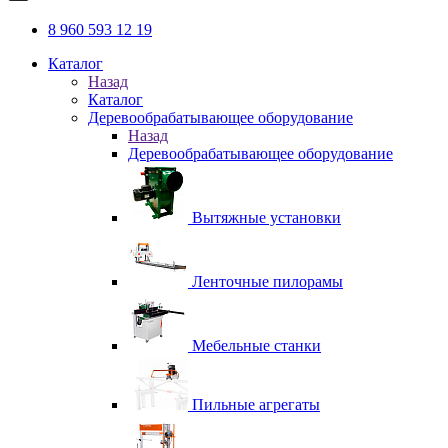
8 960 593 12 19
Каталог
Назад
Каталог
Деревообрабатывающее оборудование
Назад
Деревообрабатывающее оборудование
Вытяжные установки
Ленточные пилорамы
Мебельные станки
Пильные агрегаты