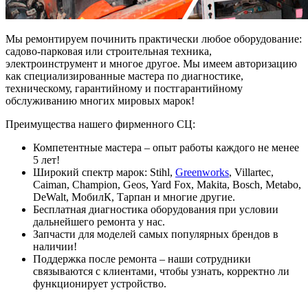
Мы ремонтируем починить практически любое оборудование:
садово-парковая или строительная техника,
электроинструмент и многое другое. Мы имеем авторизацию
как специализированные мастера по диагностике,
техническому, гарантийному и постгарантийному
обслуживанию многих мировых марок!
Преимущества нашего фирменного СЦ:
Компетентные мастера – опыт работы каждого не менее
5 лет!
Широкий спектр марок: Stihl,
Greenworks
, Villartec,
Caiman, Champion, Geos, Yard Fox, Makita, Bosch, Metabo,
DeWalt, МобилК, Тарпан и многие другие.
Бесплатная диагностика оборудования при условии
дальнейшего ремонта у нас.
Запчасти для моделей самых популярных брендов в
наличии!
Поддержка после ремонта – наши сотрудники
связываются с клиентами, чтобы узнать, корректно ли
функционирует устройство.