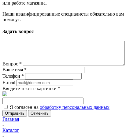
или работе магазина.
Наши квалифицированные специалисты обязательно вам
помогут.
Задать вопрос
Вопрос
*
Ваше имя
*
Телефон
*
E-mail
Введите текст с картинки
*
Я согласен на
обработку персональных данных
Отменить
Главная
-
Каталог
-