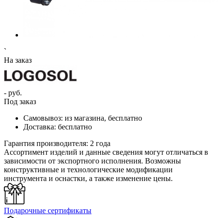
`
На заказ
- руб.
Под заказ
Самовывоз:
из магазина, бесплатно
Доставка:
бесплатно
Гарантия производителя:
2 года
Ассортимент изделий и данные сведения могут отличаться в
зависимости от экспортного исполнения. Возможны
конструктивные и технологические модификации
инструмента и оснастки, а также изменение цены.
Подарочные сертификаты