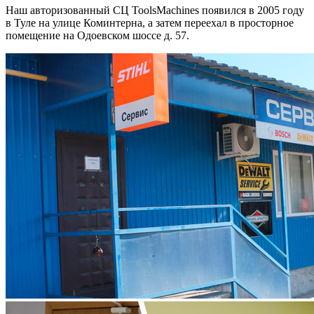
Наш авторизованный СЦ ToolsMachines появился в 2005 году
в Туле на улице Коминтерна, а затем переехал в просторное
помещение на Одоевском шоссе д. 57.