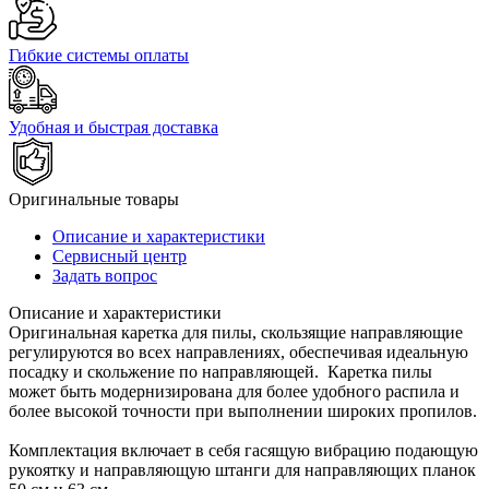
Гибкие системы оплаты
Удобная и быстрая доставка
Оригинальные товары
Описание и характеристики
Сервисный центр
Задать вопрос
Описание и характеристики
Оригинальная каретка для пилы, скользящие направляющие
регулируются во всех направлениях, обеспечивая идеальную
посадку и скольжение по направляющей. Каретка пилы
может быть модернизирована для более удобного распила и
более высокой точности при выполнении широких пропилов.
Комплектация включает в себя гасящую вибрацию подающую
рукоятку и направляющую штанги для направляющих планок