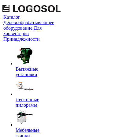
Каталог
Деревообрабатывающее
оборудование
Для
харвестеров
Принадлежности
Вытяжные
установки
Ленточные
пилорамы
Мебельные
станки