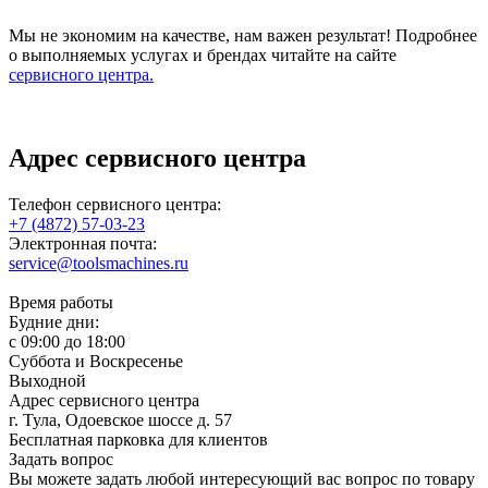
Мы не экономим на качестве, нам важен результат! Подробнее
о выполняемых услугах и брендах читайте на сайте
сервисного центра.
Адрес сервисного центра
Телефон сервисного центра:
+7 (4872) 57-03-23
Электронная почта:
service@toolsmachines.ru
Время работы
Будние дни:
c 09:00 до 18:00
Суббота и Воскресенье
Выходной
Адрес сервисного центра
г. Тула, Одоевское шоссе д. 57
Бесплатная парковка для клиентов
Задать вопрос
Вы можете задать любой интересующий вас вопрос по товару