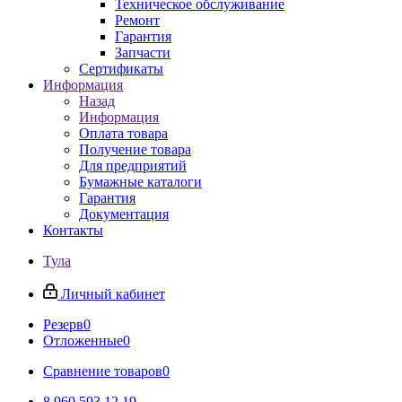
Техническое обслуживание
Ремонт
Гарантия
Запчасти
Сертификаты
Информация
Назад
Информация
Оплата товара
Получение товара
Для предприятий
Бумажные каталоги
Гарантия
Документация
Контакты
Тула
Личный кабинет
Резерв
0
Отложенные
0
Сравнение товаров
0
8 960 593 12 19