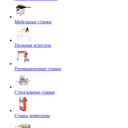
Мебельные станки
Пильные агрегаты
Промышленные станки
Строгальные станки
Сушка древесины