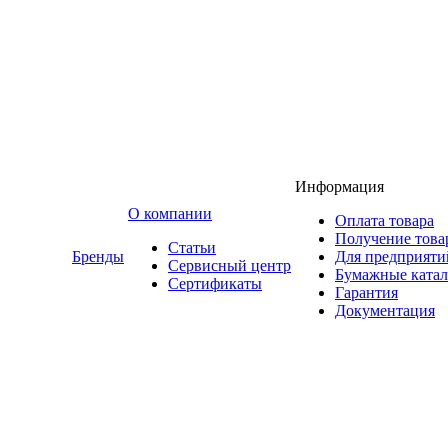
Информация
O компании
Оплата товара
Получение това
Статьи
Бренды
Для предприяти
Сервисный центр
Бумажные катал
Сертификаты
Гарантия
Документация