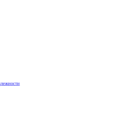
лежности