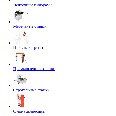
Ленточные пилорамы
Мебельные станки
Пильные агрегаты
Промышленные станки
Строгальные станки
Сушка древесины