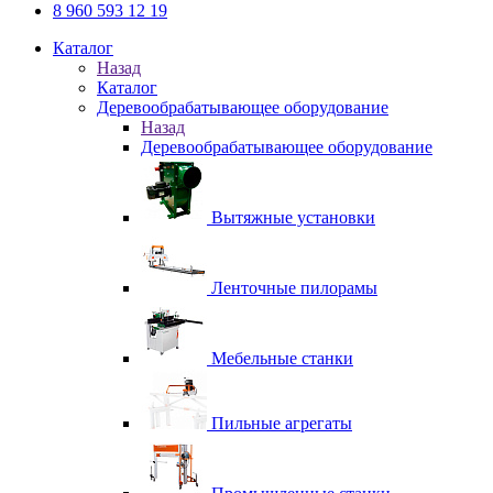
8 960 593 12 19
Каталог
Назад
Каталог
Деревообрабатывающее оборудование
Назад
Деревообрабатывающее оборудование
Вытяжные установки
Ленточные пилорамы
Мебельные станки
Пильные агрегаты