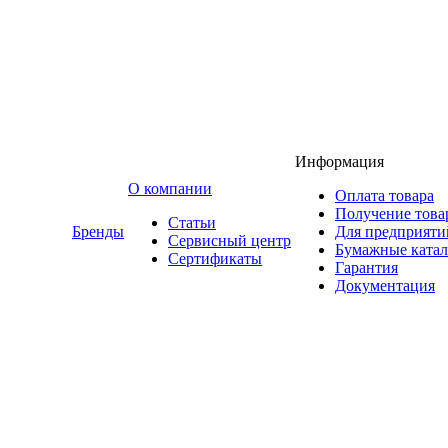
Информация
O компании
Оплата товара
Получение това
Статьи
Бренды
Для предприяти
Сервисный центр
Бумажные катал
Сертификаты
Гарантия
Документация