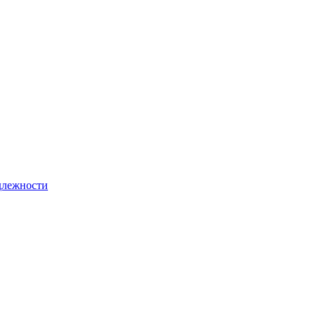
лежности