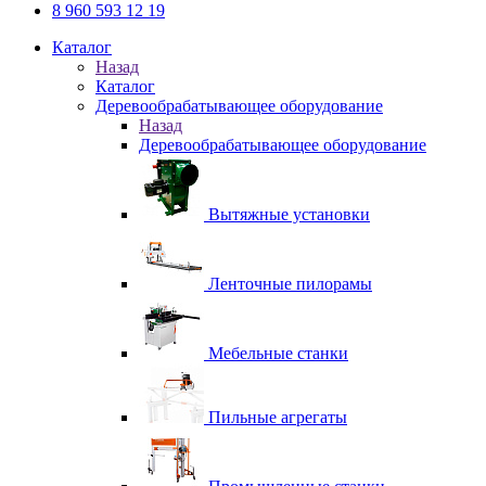
8 960 593 12 19
Каталог
Назад
Каталог
Деревообрабатывающее оборудование
Назад
Деревообрабатывающее оборудование
Вытяжные установки
Ленточные пилорамы
Мебельные станки
Пильные агрегаты