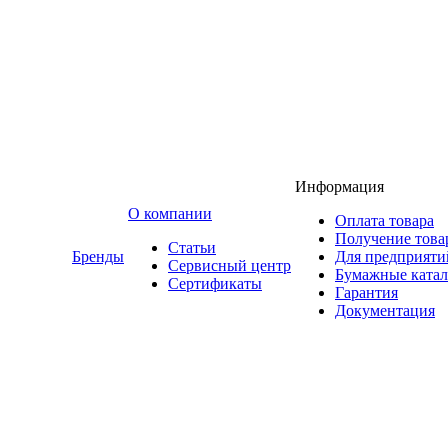
Информация
O компании
Оплата товара
Получение това
Статьи
Бренды
Для предприяти
Сервисный центр
Бумажные катал
Сертификаты
Гарантия
Документация