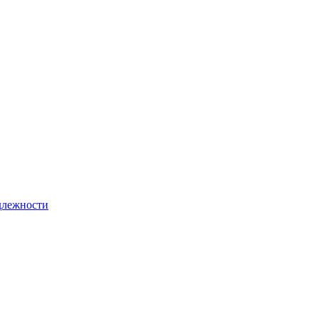
лежности