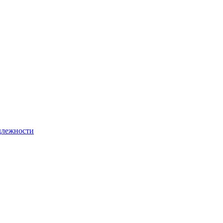
лежности