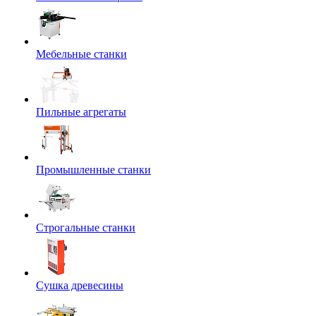
Мебельные станки
Пильные агрегаты
Промышленные станки
Строгальные станки
Сушка древесины