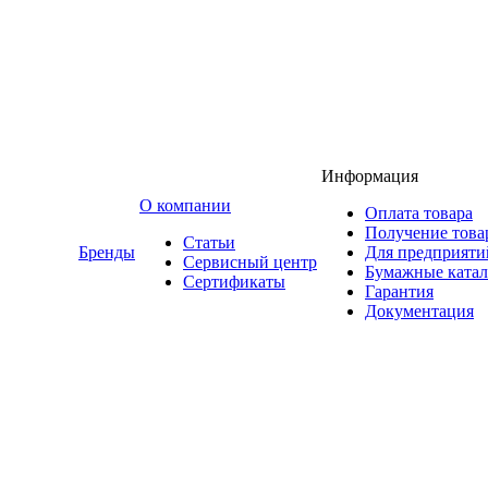
Информация
O компании
Оплата товара
Получение това
Статьи
Бренды
Для предприяти
Сервисный центр
Бумажные катал
Сертификаты
Гарантия
Документация