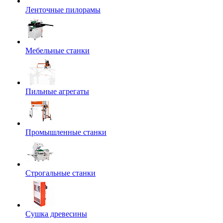
Ленточные пилорамы
Мебельные станки
Пильные агрегаты
Промышленные станки
Строгальные станки
Сушка древесины