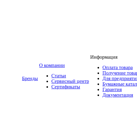
Информация
O компании
Оплата товара
Получение това
Статьи
Бренды
Для предприяти
Сервисный центр
Бумажные катал
Сертификаты
Гарантия
Документация