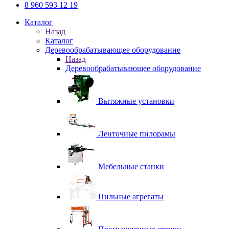
8 960 593 12 19
Каталог
Назад
Каталог
Деревообрабатывающее оборудование
Назад
Деревообрабатывающее оборудование
Вытяжные установки
Ленточные пилорамы
Мебельные станки
Пильные агрегаты