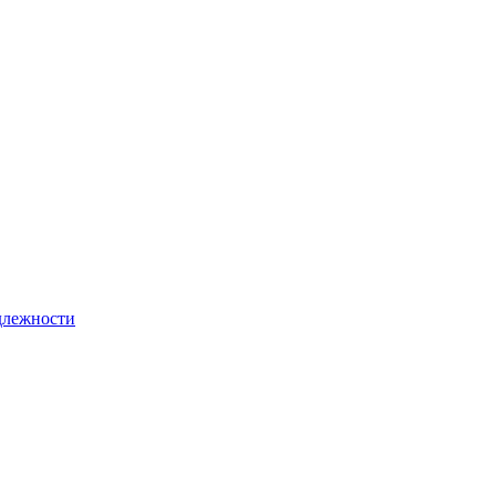
лежности