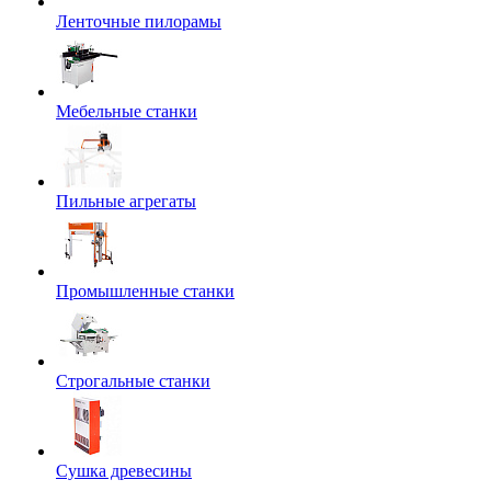
Ленточные пилорамы
Мебельные станки
Пильные агрегаты
Промышленные станки
Строгальные станки
Сушка древесины