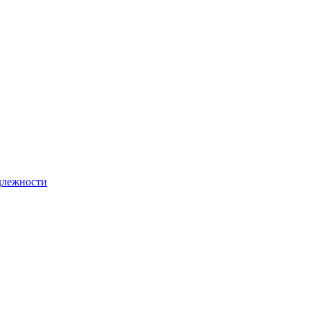
лежности