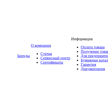
Информация
O компании
Оплата товара
Получение това
Статьи
Бренды
Для предприяти
Сервисный центр
Бумажные катал
Сертификаты
Гарантия
Документация