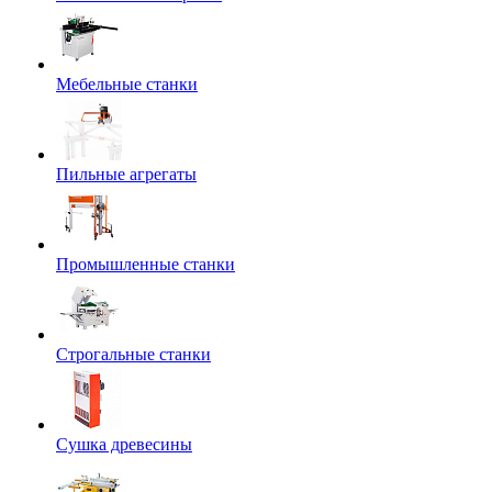
Мебельные станки
Пильные агрегаты
Промышленные станки
Строгальные станки
Сушка древесины