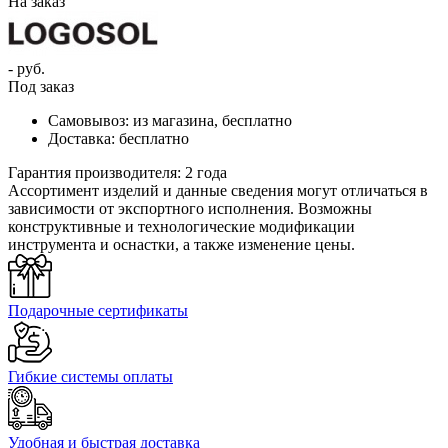
На заказ
- руб.
Под заказ
Самовывоз:
из магазина, бесплатно
Доставка:
бесплатно
Гарантия производителя:
2 года
Ассортимент изделий и данные сведения могут отличаться в
зависимости от экспортного исполнения. Возможны
конструктивные и технологические модификации
инструмента и оснастки, а также изменение цены.
Подарочные сертификаты
Гибкие системы оплаты
Удобная и быстрая доставка