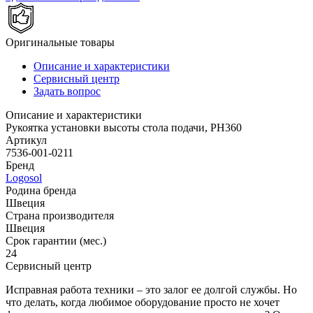
Оригинальные товары
Описание и характеристики
Сервисный центр
Задать вопрос
Описание и характеристики
Рукоятка установки высоты стола подачи, PH360
Артикул
7536-001-0211
Бренд
Logosol
Родина бренда
Швеция
Страна производителя
Швеция
Срок гарантии (мес.)
24
Сервисный центр
Исправная работа техники – это залог ее долгой службы. Но
что делать, когда любимое оборудование просто не хочет