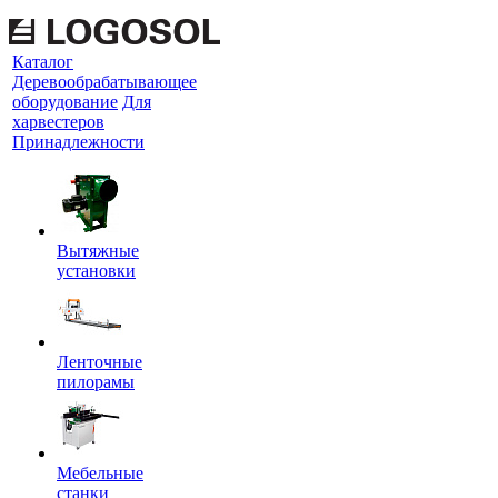
Каталог
Деревообрабатывающее
оборудование
Для
харвестеров
Принадлежности
Вытяжные
установки
Ленточные
пилорамы
Мебельные
станки