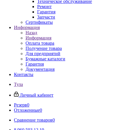
Техническое обслуживание
Ремонт
Гарантия
Запчасти
Сертификаты
Информация
Назад
Информация
Оплата товара
Получение товара
Для предприятий
Бумажные каталоги
Гарантия
Документация
Контакты
Тула
Личный кабинет
Резерв
0
Отложенные
0
Сравнение товаров
0
8 960 593 12 19