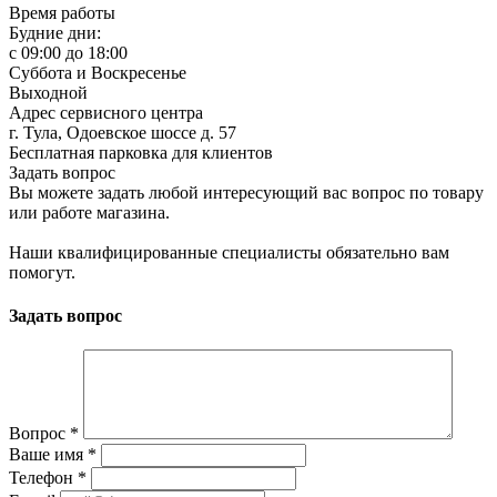
Время работы
Будние дни:
c 09:00 до 18:00
Суббота и Воскресенье
Выходной
Адрес сервисного центра
г. Тула, Одоевское шоссе д. 57
Бесплатная парковка для клиентов
Задать вопрос
Вы можете задать любой интересующий вас вопрос по товару
или работе магазина.
Наши квалифицированные специалисты обязательно вам
помогут.
Задать вопрос
Вопрос
*
Ваше имя
*
Телефон
*