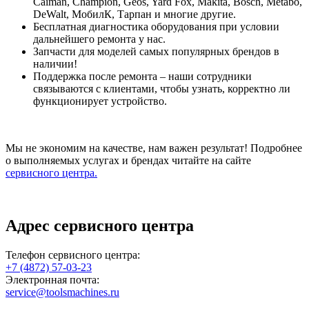
Caiman, Champion, Geos, Yard Fox, Makita, Bosch, Metabo,
DeWalt, МобилК, Тарпан и многие другие.
Бесплатная диагностика оборудования при условии
дальнейшего ремонта у нас.
Запчасти для моделей самых популярных брендов в
наличии!
Поддержка после ремонта – наши сотрудники
связываются с клиентами, чтобы узнать, корректно ли
функционирует устройство.
Мы не экономим на качестве, нам важен результат! Подробнее
о выполняемых услугах и брендах читайте на сайте
сервисного центра.
Адрес сервисного центра
Телефон сервисного центра:
+7 (4872) 57-03-23
Электронная почта:
service@toolsmachines.ru