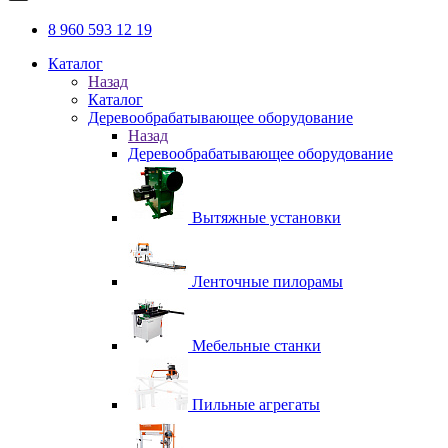
8 960 593 12 19
Каталог
Назад
Каталог
Деревообрабатывающее оборудование
Назад
Деревообрабатывающее оборудование
Вытяжные установки
Ленточные пилорамы
Мебельные станки
Пильные агрегаты