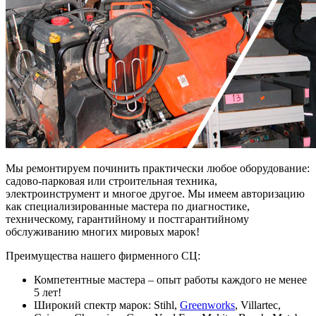
Мы ремонтируем починить практически любое оборудование:
садово-парковая или строительная техника,
электроинструмент и многое другое. Мы имеем авторизацию
как специализированные мастера по диагностике,
техническому, гарантийному и постгарантийному
обслуживанию многих мировых марок!
Преимущества нашего фирменного СЦ:
Компетентные мастера – опыт работы каждого не менее
5 лет!
Широкий спектр марок: Stihl,
Greenworks
, Villartec,