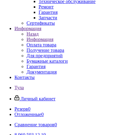
Техническое обслуживание
Ремонт
Гарантия
Запчасти
Сертификаты
Информация
Назад
Информация
Оплата товара
Получение товара
Для предприятий
Бумажные каталоги
Гарантия
Документация
Контакты
Тула
Личный кабинет
Резерв
0
Отложенные
0
Сравнение товаров
0
8 960 593 12 19