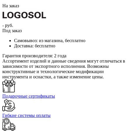
`
На заказ
- руб.
Под заказ
Самовывоз:
из магазина, бесплатно
Доставка:
бесплатно
Гарантия производителя:
2 года
Ассортимент изделий и данные сведения могут отличаться в
зависимости от экспортного исполнения. Возможны
конструктивные и технологические модификации
инструмента и оснастки, а также изменение цены.
Подарочные сертификаты
Гибкие системы оплаты