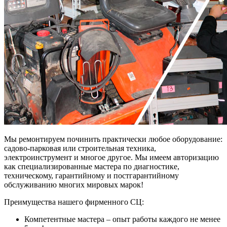
Мы ремонтируем починить практически любое оборудование:
садово-парковая или строительная техника,
электроинструмент и многое другое. Мы имеем авторизацию
как специализированные мастера по диагностике,
техническому, гарантийному и постгарантийному
обслуживанию многих мировых марок!
Преимущества нашего фирменного СЦ:
Компетентные мастера – опыт работы каждого не менее