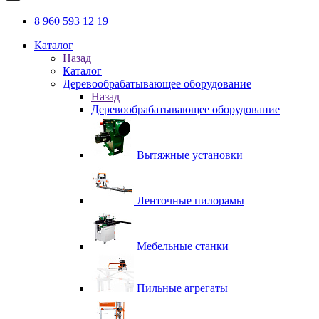
8 960 593 12 19
Каталог
Назад
Каталог
Деревообрабатывающее оборудование
Назад
Деревообрабатывающее оборудование
Вытяжные установки
Ленточные пилорамы
Мебельные станки
Пильные агрегаты