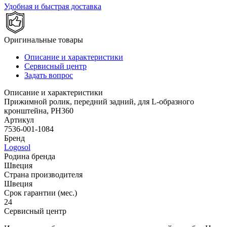
Удобная и быстрая доставка
Оригинальные товары
Описание и характеристики
Сервисный центр
Задать вопрос
Описание и характеристики
Прижимной ролик, передний задний, для L-образного
кронштейна, PH360
Артикул
7536-001-1084
Бренд
Logosol
Родина бренда
Швеция
Страна производителя
Швеция
Срок гарантии (мес.)
24
Сервисный центр