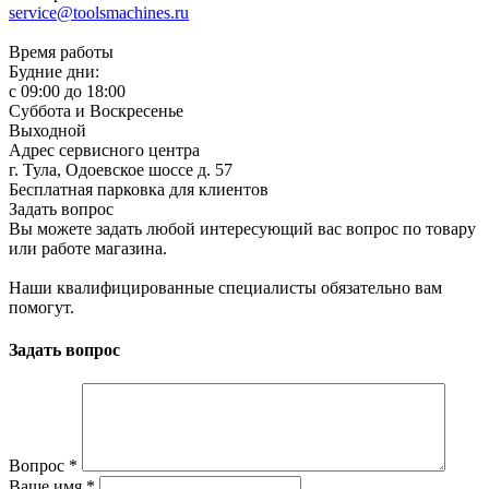
service@toolsmachines.ru
Время работы
Будние дни:
c 09:00 до 18:00
Суббота и Воскресенье
Выходной
Адрес сервисного центра
г. Тула, Одоевское шоссе д. 57
Бесплатная парковка для клиентов
Задать вопрос
Вы можете задать любой интересующий вас вопрос по товару
или работе магазина.
Наши квалифицированные специалисты обязательно вам
помогут.
Задать вопрос
Вопрос
*
Ваше имя
*