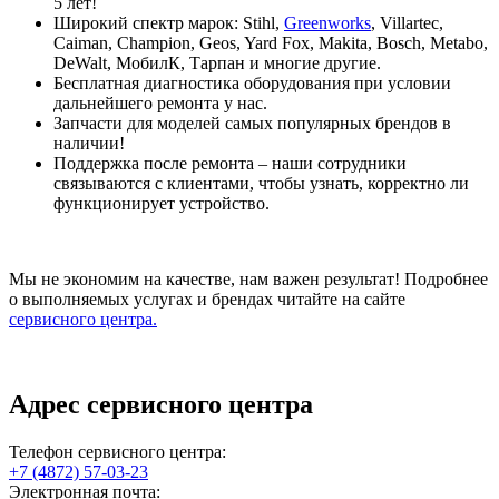
5 лет!
Широкий спектр марок: Stihl,
Greenworks
, Villartec,
Caiman, Champion, Geos, Yard Fox, Makita, Bosch, Metabo,
DeWalt, МобилК, Тарпан и многие другие.
Бесплатная диагностика оборудования при условии
дальнейшего ремонта у нас.
Запчасти для моделей самых популярных брендов в
наличии!
Поддержка после ремонта – наши сотрудники
связываются с клиентами, чтобы узнать, корректно ли
функционирует устройство.
Мы не экономим на качестве, нам важен результат! Подробнее
о выполняемых услугах и брендах читайте на сайте
сервисного центра.
Адрес сервисного центра
Телефон сервисного центра:
+7 (4872) 57-03-23
Электронная почта: