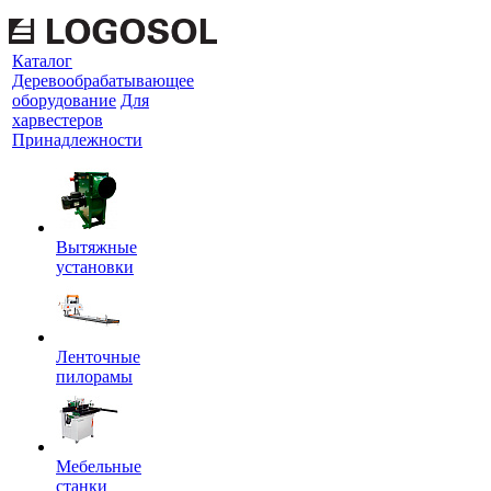
Каталог
Деревообрабатывающее
оборудование
Для
харвестеров
Принадлежности
Вытяжные
установки
Ленточные
пилорамы
Мебельные
станки