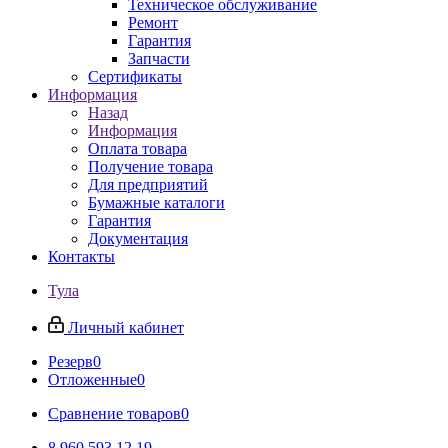
Техническое обслуживание
Ремонт
Гарантия
Запчасти
Сертификаты
Информация
Назад
Информация
Оплата товара
Получение товара
Для предприятий
Бумажные каталоги
Гарантия
Документация
Контакты
Тула
Личный кабинет
Резерв
0
Отложенные
0
Сравнение товаров
0
8 960 593 12 19