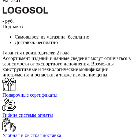
На заказ
- руб.
Под заказ
Самовывоз:
из магазина, бесплатно
Доставка:
бесплатно
Гарантия производителя:
2 года
Ассортимент изделий и данные сведения могут отличаться в
зависимости от экспортного исполнения. Возможны
конструктивные и технологические модификации
инструмента и оснастки, а также изменение цены.
Подарочные сертификаты
Гибкие системы оплаты
Удобная и быстрая доставка