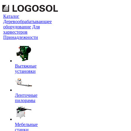
Каталог
Деревообрабатывающее
оборудование
Для
харвестеров
Принадлежности
Вытяжные
установки
Ленточные
пилорамы
Мебельные
станки