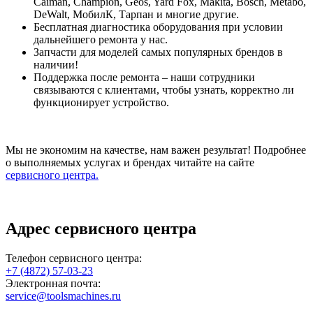
Caiman, Champion, Geos, Yard Fox, Makita, Bosch, Metabo,
DeWalt, МобилК, Тарпан и многие другие.
Бесплатная диагностика оборудования при условии
дальнейшего ремонта у нас.
Запчасти для моделей самых популярных брендов в
наличии!
Поддержка после ремонта – наши сотрудники
связываются с клиентами, чтобы узнать, корректно ли
функционирует устройство.
Мы не экономим на качестве, нам важен результат! Подробнее
о выполняемых услугах и брендах читайте на сайте
сервисного центра.
Адрес сервисного центра
Телефон сервисного центра:
+7 (4872) 57-03-23
Электронная почта:
service@toolsmachines.ru