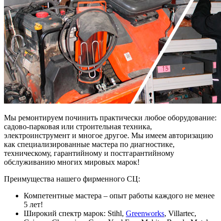
Мы ремонтируем починить практически любое оборудование:
садово-парковая или строительная техника,
электроинструмент и многое другое. Мы имеем авторизацию
как специализированные мастера по диагностике,
техническому, гарантийному и постгарантийному
обслуживанию многих мировых марок!
Преимущества нашего фирменного СЦ:
Компетентные мастера – опыт работы каждого не менее
5 лет!
Широкий спектр марок: Stihl,
Greenworks
, Villartec,