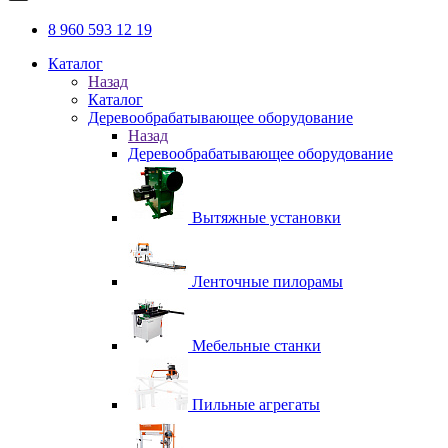
8 960 593 12 19
Каталог
Назад
Каталог
Деревообрабатывающее оборудование
Назад
Деревообрабатывающее оборудование
Вытяжные установки
Ленточные пилорамы
Мебельные станки
Пильные агрегаты