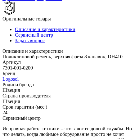
Оригинальные товары
Описание и характеристики
Сервисный центр
Задать вопрос
Описание и характеристики
Поликлиновой ремень, верхняя фреза 8 канавок, DH410
Артикул
7301-001-0200
Бренд
Logosol
Родина бренда
Швеция
Страна производителя
Швеция
Срок гарантии (мес.)
24
Сервисный центр
Исправная работа техники – это залог ее долгой службы. Но
что делать, когда любимое оборудование просто не хочет