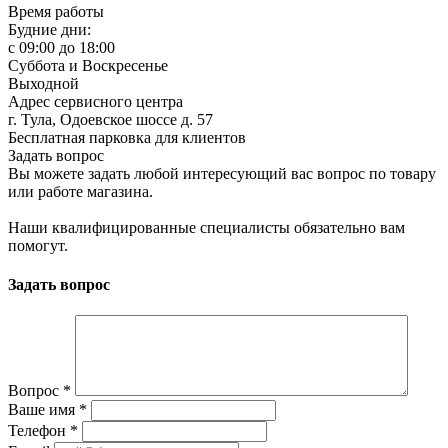
Время работы
Будние дни:
c 09:00 до 18:00
Суббота и Воскресенье
Выходной
Адрес сервисного центра
г. Тула, Одоевское шоссе д. 57
Бесплатная парковка для клиентов
Задать вопрос
Вы можете задать любой интересующий вас вопрос по товару
или работе магазина.
Наши квалифицированные специалисты обязательно вам
помогут.
Задать вопрос
Вопрос
*
Ваше имя
*
Телефон
*