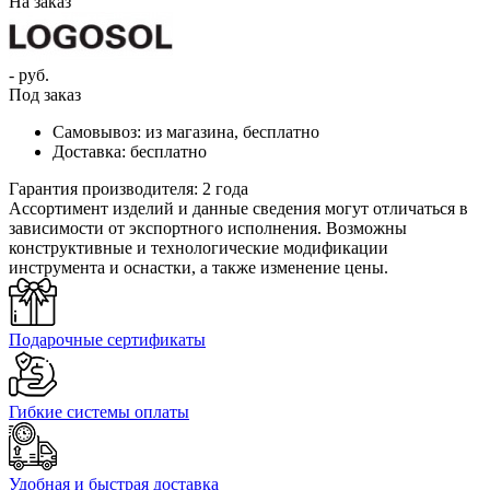
На заказ
- руб.
Под заказ
Самовывоз:
из магазина, бесплатно
Доставка:
бесплатно
Гарантия производителя:
2 года
Ассортимент изделий и данные сведения могут отличаться в
зависимости от экспортного исполнения. Возможны
конструктивные и технологические модификации
инструмента и оснастки, а также изменение цены.
Подарочные сертификаты
Гибкие системы оплаты
Удобная и быстрая доставка