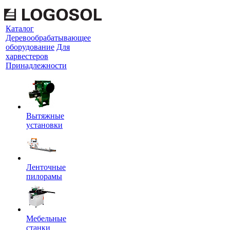
Каталог
Деревообрабатывающее
оборудование
Для
харвестеров
Принадлежности
Вытяжные
установки
Ленточные
пилорамы
Мебельные
станки