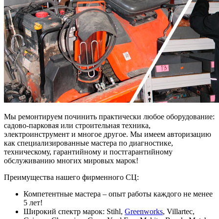
Мы ремонтируем починить практически любое оборудование:
садово-парковая или строительная техника,
электроинструмент и многое другое. Мы имеем авторизацию
как специализированные мастера по диагностике,
техническому, гарантийному и постгарантийному
обслуживанию многих мировых марок!
Преимущества нашего фирменного СЦ:
Компетентные мастера – опыт работы каждого не менее
5 лет!
Широкий спектр марок: Stihl,
Greenworks
, Villartec,