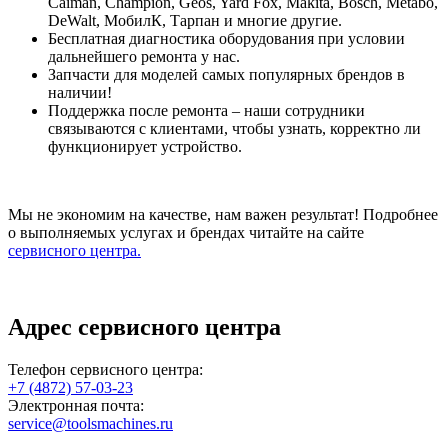
Caiman, Champion, Geos, Yard Fox, Makita, Bosch, Metabo,
DeWalt, МобилК, Тарпан и многие другие.
Бесплатная диагностика оборудования при условии
дальнейшего ремонта у нас.
Запчасти для моделей самых популярных брендов в
наличии!
Поддержка после ремонта – наши сотрудники
связываются с клиентами, чтобы узнать, корректно ли
функционирует устройство.
Мы не экономим на качестве, нам важен результат! Подробнее
о выполняемых услугах и брендах читайте на сайте
сервисного центра.
Адрес сервисного центра
Телефон сервисного центра:
+7 (4872) 57-03-23
Электронная почта:
service@toolsmachines.ru