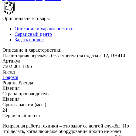
Оригинальные товары
Описание и характеристики
Сервисный центр
Задать вопрос
Описание и характеристики
Планетарная передача, бесступенчатая ​​подача 2-12, DH410
Артикул
7502-001-1195
Бренд
Logosol
Родина бренда
Швеция
Страна производителя
Швеция
Срок гарантии (мес.)
24
Сервисный центр
Исправная работа техники – это залог ее долгой службы. Но
что делать, когда любимое оборудование просто не хочет