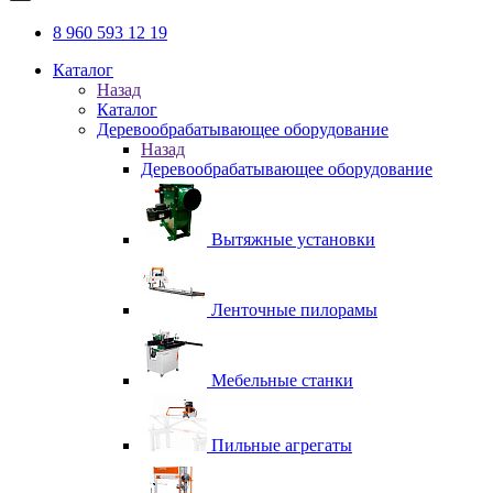
8 960 593 12 19
Каталог
Назад
Каталог
Деревообрабатывающее оборудование
Назад
Деревообрабатывающее оборудование
Вытяжные установки
Ленточные пилорамы
Мебельные станки
Пильные агрегаты