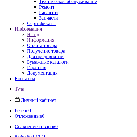
Техническое обслуживание
Ремонт
Гарантия
Запчасти
Сертификаты
Информация
Назад
Информация
Оплата товара
Получение товара
Для предприятий
Бумажные каталоги
Гарантия
Документация
Контакты
Тула
Личный кабинет
Резерв
0
Отложенные
0
Сравнение товаров
0
8 960 593 12 19