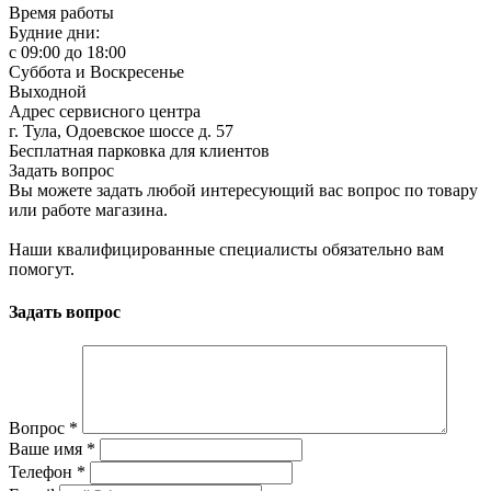
Время работы
Будние дни:
c 09:00 до 18:00
Суббота и Воскресенье
Выходной
Адрес сервисного центра
г. Тула, Одоевское шоссе д. 57
Бесплатная парковка для клиентов
Задать вопрос
Вы можете задать любой интересующий вас вопрос по товару
или работе магазина.
Наши квалифицированные специалисты обязательно вам
помогут.
Задать вопрос
Вопрос
*
Ваше имя
*
Телефон
*