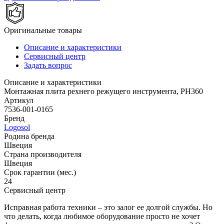
Оригинальные товары
Описание и характеристики
Сервисный центр
Задать вопрос
Описание и характеристики
Монтажная плита рехнего режущего инструмента, PH360
Артикул
7536-001-0165
Бренд
Logosol
Родина бренда
Швеция
Страна производителя
Швеция
Срок гарантии (мес.)
24
Сервисный центр
Исправная работа техники – это залог ее долгой службы. Но
что делать, когда любимое оборудование просто не хочет