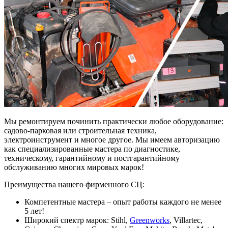
Мы ремонтируем починить практически любое оборудование:
садово-парковая или строительная техника,
электроинструмент и многое другое. Мы имеем авторизацию
как специализированные мастера по диагностике,
техническому, гарантийному и постгарантийному
обслуживанию многих мировых марок!
Преимущества нашего фирменного СЦ:
Компетентные мастера – опыт работы каждого не менее
5 лет!
Широкий спектр марок: Stihl,
Greenworks
, Villartec,