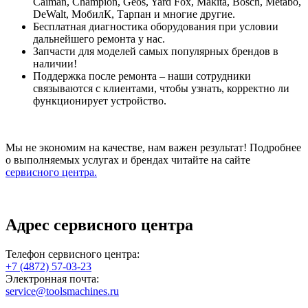
Caiman, Champion, Geos, Yard Fox, Makita, Bosch, Metabo,
DeWalt, МобилК, Тарпан и многие другие.
Бесплатная диагностика оборудования при условии
дальнейшего ремонта у нас.
Запчасти для моделей самых популярных брендов в
наличии!
Поддержка после ремонта – наши сотрудники
связываются с клиентами, чтобы узнать, корректно ли
функционирует устройство.
Мы не экономим на качестве, нам важен результат! Подробнее
о выполняемых услугах и брендах читайте на сайте
сервисного центра.
Адрес сервисного центра
Телефон сервисного центра:
+7 (4872) 57-03-23
Электронная почта:
service@toolsmachines.ru