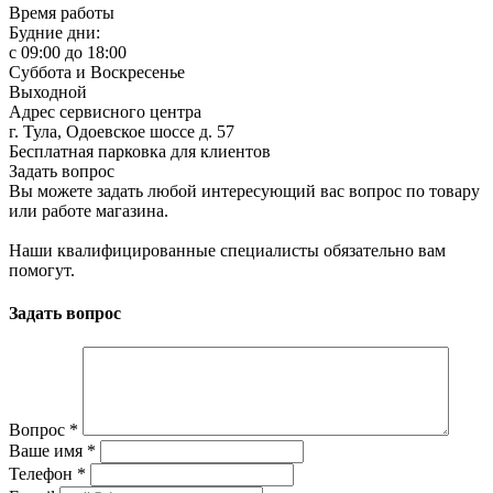
Время работы
Будние дни:
c 09:00 до 18:00
Суббота и Воскресенье
Выходной
Адрес сервисного центра
г. Тула, Одоевское шоссе д. 57
Бесплатная парковка для клиентов
Задать вопрос
Вы можете задать любой интересующий вас вопрос по товару
или работе магазина.
Наши квалифицированные специалисты обязательно вам
помогут.
Задать вопрос
Вопрос
*
Ваше имя
*
Телефон
*