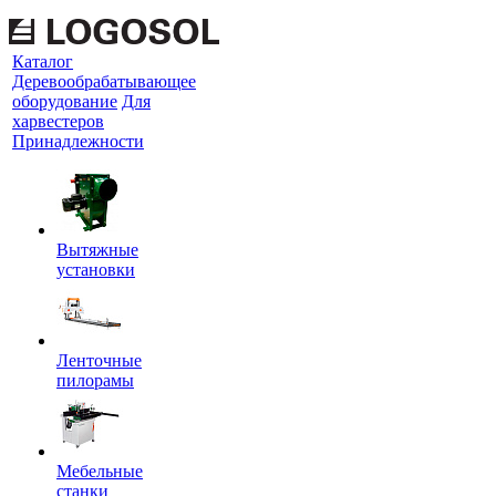
Каталог
Деревообрабатывающее
оборудование
Для
харвестеров
Принадлежности
Вытяжные
установки
Ленточные
пилорамы
Мебельные
станки