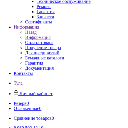
Техническое обслуживание
Ремонт
Гарантия
Запчасти
Сертификаты
Информация
Назад
Информация
Оплата товара
Получение товара
Для предприятий
Бумажные каталоги
Гарантия
Документация
Контакты
Тула
Личный кабинет
Резерв
0
Отложенные
0
Сравнение товаров
0
8 960 593 12 19