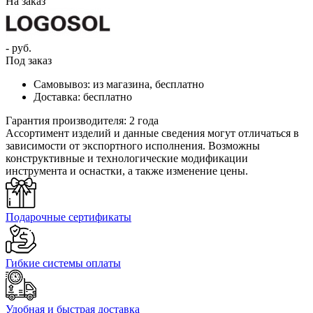
На заказ
- руб.
Под заказ
Самовывоз:
из магазина, бесплатно
Доставка:
бесплатно
Гарантия производителя:
2 года
Ассортимент изделий и данные сведения могут отличаться в
зависимости от экспортного исполнения. Возможны
конструктивные и технологические модификации
инструмента и оснастки, а также изменение цены.
Подарочные сертификаты
Гибкие системы оплаты
Удобная и быстрая доставка