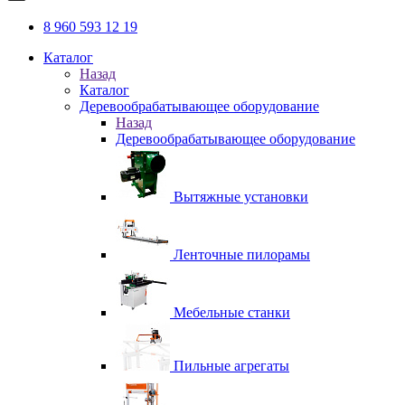
8 960 593 12 19
Каталог
Назад
Каталог
Деревообрабатывающее оборудование
Назад
Деревообрабатывающее оборудование
Вытяжные установки
Ленточные пилорамы
Мебельные станки
Пильные агрегаты