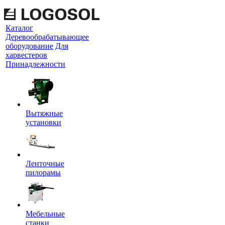
Каталог
Деревообрабатывающее
оборудование
Для
харвестеров
Принадлежности
Вытяжные
установки
Ленточные
пилорамы
Мебельные
станки