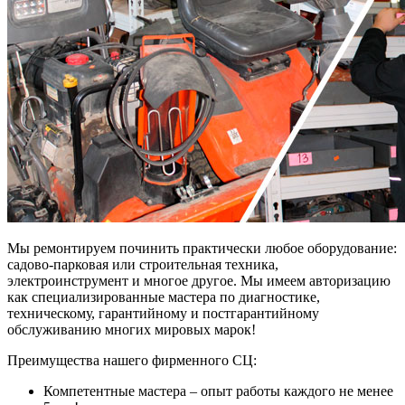
Мы ремонтируем починить практически любое оборудование:
садово-парковая или строительная техника,
электроинструмент и многое другое. Мы имеем авторизацию
как специализированные мастера по диагностике,
техническому, гарантийному и постгарантийному
обслуживанию многих мировых марок!
Преимущества нашего фирменного СЦ:
Компетентные мастера – опыт работы каждого не менее