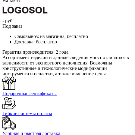
На заказ
- руб.
Под заказ
Самовывоз:
из магазина, бесплатно
Доставка:
бесплатно
Гарантия производителя:
2 года
Ассортимент изделий и данные сведения могут отличаться в
зависимости от экспортного исполнения. Возможны
конструктивные и технологические модификации
инструмента и оснастки, а также изменение цены.
Подарочные сертификаты
Гибкие системы оплаты
Удобная и быстрая доставка