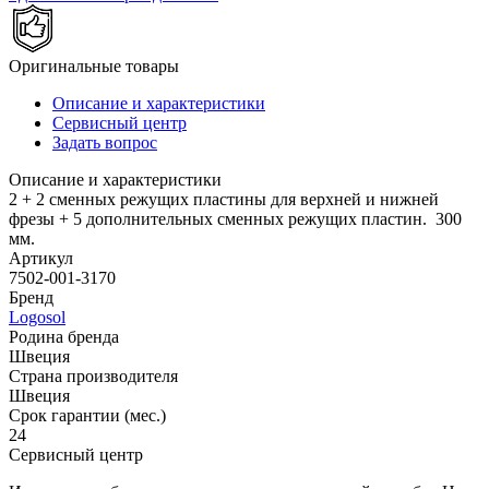
Оригинальные товары
Описание и характеристики
Сервисный центр
Задать вопрос
Описание и характеристики
2 + 2 сменных режущих пластины для верхней и нижней
фрезы + 5 дополнительных сменных режущих пластин. 300
мм.
Артикул
7502-001-3170
Бренд
Logosol
Родина бренда
Швеция
Страна производителя
Швеция
Срок гарантии (мес.)
24
Сервисный центр