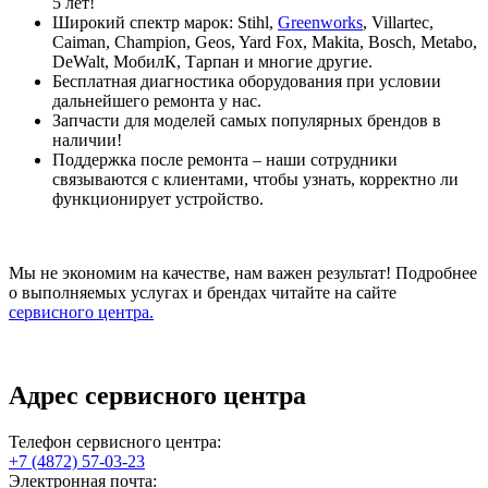
5 лет!
Широкий спектр марок: Stihl,
Greenworks
, Villartec,
Caiman, Champion, Geos, Yard Fox, Makita, Bosch, Metabo,
DeWalt, МобилК, Тарпан и многие другие.
Бесплатная диагностика оборудования при условии
дальнейшего ремонта у нас.
Запчасти для моделей самых популярных брендов в
наличии!
Поддержка после ремонта – наши сотрудники
связываются с клиентами, чтобы узнать, корректно ли
функционирует устройство.
Мы не экономим на качестве, нам важен результат! Подробнее
о выполняемых услугах и брендах читайте на сайте
сервисного центра.
Адрес сервисного центра
Телефон сервисного центра:
+7 (4872) 57-03-23
Электронная почта: