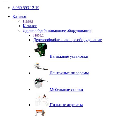
8 960 593 12 19
Каталог
Назад
Каталог
Деревообрабатывающее оборудование
Назад
Деревообрабатывающее оборудование
Вытяжные установки
Ленточные пилорамы
Мебельные станки
Пильные агрегаты