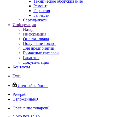
Техническое обслуживание
Ремонт
Гарантия
Запчасти
Сертификаты
Информация
Назад
Информация
Оплата товара
Получение товара
Для предприятий
Бумажные каталоги
Гарантия
Документация
Контакты
Тула
Личный кабинет
Резерв
0
Отложенные
0
Сравнение товаров
0
8 960 593 12 19