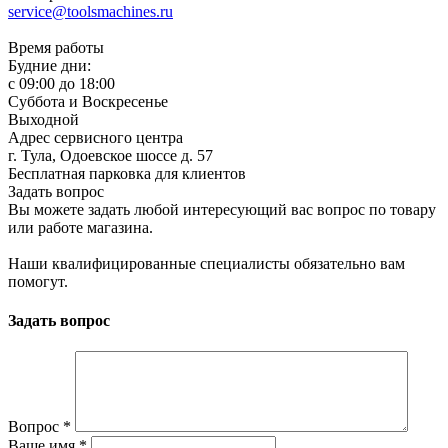
service@toolsmachines.ru
Время работы
Будние дни:
c 09:00 до 18:00
Суббота и Воскресенье
Выходной
Адрес сервисного центра
г. Тула, Одоевское шоссе д. 57
Бесплатная парковка для клиентов
Задать вопрос
Вы можете задать любой интересующий вас вопрос по товару
или работе магазина.
Наши квалифицированные специалисты обязательно вам
помогут.
Задать вопрос
Вопрос
*
Ваше имя
*