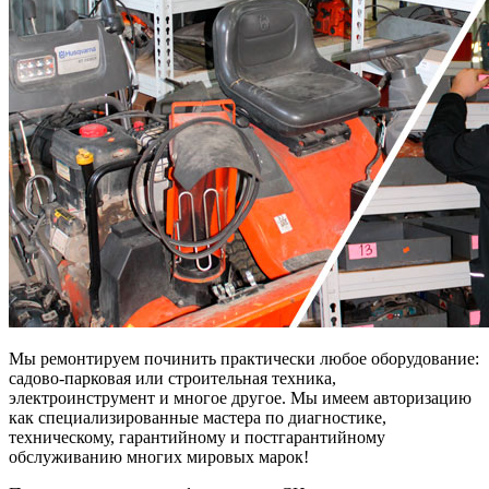
Мы ремонтируем починить практически любое оборудование:
садово-парковая или строительная техника,
электроинструмент и многое другое. Мы имеем авторизацию
как специализированные мастера по диагностике,
техническому, гарантийному и постгарантийному
обслуживанию многих мировых марок!