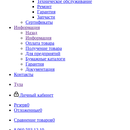
Техническое обслуживание
Ремонт
Гарантия
Запчасти
Сертификаты
Информация
Назад
Информация
Оплата товара
Получение товара
Для предприятий
Бумажные каталоги
Гарантия
Документация
Контакты
Тула
Личный кабинет
Резерв
0
Отложенные
0
Сравнение товаров
0
8 960 593 12 19