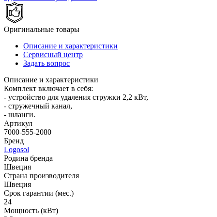
Оригинальные товары
Описание и характеристики
Сервисный центр
Задать вопрос
Описание и характеристики
Комплект включает в себя:
- устройство для удаления стружки 2,2 кВт,
- стружечный канал,
- шланги.
Артикул
7000-555-2080
Бренд
Logosol
Родина бренда
Швеция
Страна производителя
Швеция
Срок гарантии (мес.)
24
Мощность (кВт)