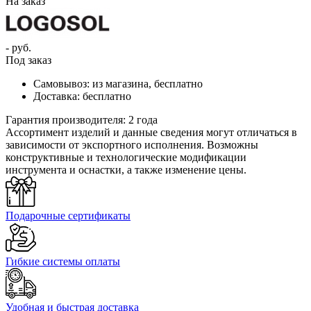
На заказ
- руб.
Под заказ
Самовывоз:
из магазина, бесплатно
Доставка:
бесплатно
Гарантия производителя:
2 года
Ассортимент изделий и данные сведения могут отличаться в
зависимости от экспортного исполнения. Возможны
конструктивные и технологические модификации
инструмента и оснастки, а также изменение цены.
Подарочные сертификаты
Гибкие системы оплаты
Удобная и быстрая доставка