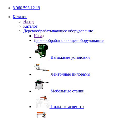
8 960 593 12 19
Каталог
Назад
Каталог
Деревообрабатывающее оборудование
Назад
Деревообрабатывающее оборудование
Вытяжные установки
Ленточные пилорамы
Мебельные станки
Пильные агрегаты