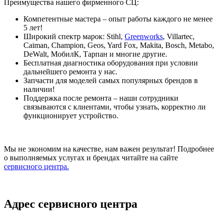
Преимущества нашего фирменного СЦ:
Компетентные мастера – опыт работы каждого не менее
5 лет!
Широкий спектр марок: Stihl,
Greenworks
, Villartec,
Caiman, Champion, Geos, Yard Fox, Makita, Bosch, Metabo,
DeWalt, МобилК, Тарпан и многие другие.
Бесплатная диагностика оборудования при условии
дальнейшего ремонта у нас.
Запчасти для моделей самых популярных брендов в
наличии!
Поддержка после ремонта – наши сотрудники
связываются с клиентами, чтобы узнать, корректно ли
функционирует устройство.
Мы не экономим на качестве, нам важен результат! Подробнее
о выполняемых услугах и брендах читайте на сайте
сервисного центра.
Адрес сервисного центра