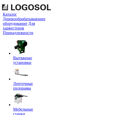
Каталог
Деревообрабатывающее
оборудование
Для
харвестеров
Принадлежности
Вытяжные
установки
Ленточные
пилорамы
Мебельные
станки