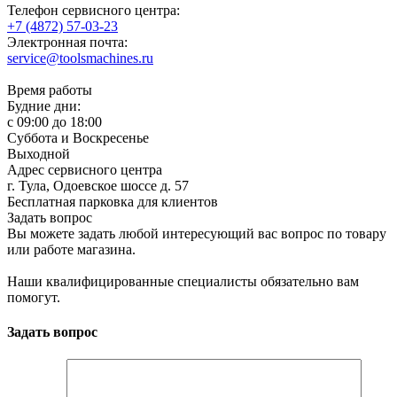
Телефон сервисного центра:
+7 (4872) 57-03-23
Электронная почта:
service@toolsmachines.ru
Время работы
Будние дни:
c 09:00 до 18:00
Суббота и Воскресенье
Выходной
Адрес сервисного центра
г. Тула, Одоевское шоссе д. 57
Бесплатная парковка для клиентов
Задать вопрос
Вы можете задать любой интересующий вас вопрос по товару
или работе магазина.
Наши квалифицированные специалисты обязательно вам
помогут.
Задать вопрос