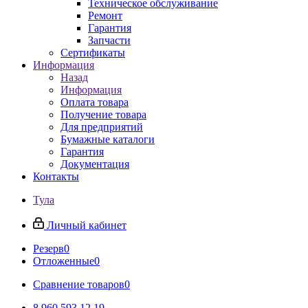
Техническое обслуживание
Ремонт
Гарантия
Запчасти
Сертификаты
Информация
Назад
Информация
Оплата товара
Получение товара
Для предприятий
Бумажные каталоги
Гарантия
Документация
Контакты
Тула
Личный кабинет
Резерв
0
Отложенные
0
Сравнение товаров
0
8 960 593 12 19