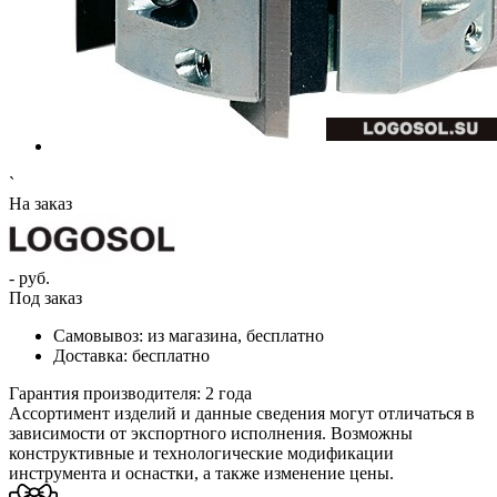
`
На заказ
- руб.
Под заказ
Самовывоз:
из магазина, бесплатно
Доставка:
бесплатно
Гарантия производителя:
2 года
Ассортимент изделий и данные сведения могут отличаться в
зависимости от экспортного исполнения. Возможны
конструктивные и технологические модификации
инструмента и оснастки, а также изменение цены.