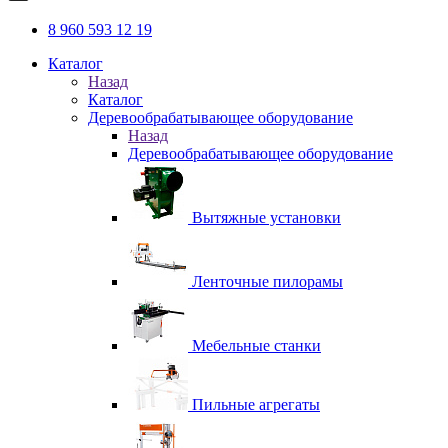
8 960 593 12 19
Каталог
Назад
Каталог
Деревообрабатывающее оборудование
Назад
Деревообрабатывающее оборудование
Вытяжные установки
Ленточные пилорамы
Мебельные станки
Пильные агрегаты