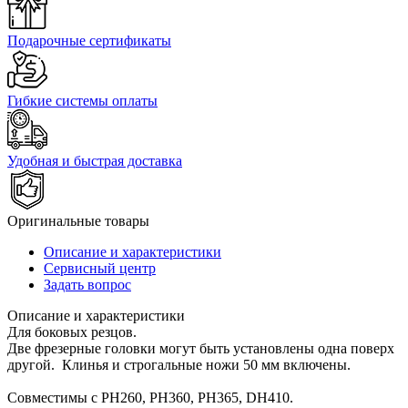
Подарочные сертификаты
Гибкие системы оплаты
Удобная и быстрая доставка
Оригинальные товары
Описание и характеристики
Сервисный центр
Задать вопрос
Описание и характеристики
Для боковых резцов.
Две фрезерные головки могут быть установлены одна поверх
другой. Клинья и строгальные ножи 50 мм включены.
Совместимы с PH260, PH360, PH365, DH410.