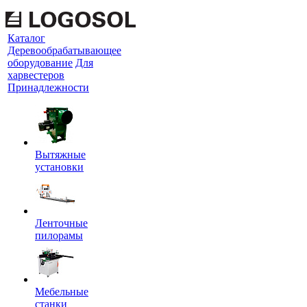
Каталог
Деревообрабатывающее
оборудование
Для
харвестеров
Принадлежности
Вытяжные
установки
Ленточные
пилорамы
Мебельные
станки