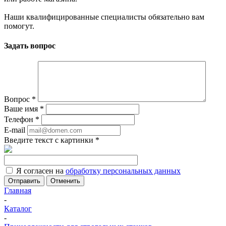
Наши квалифицированные специалисты обязательно вам
помогут.
Задать вопрос
Вопрос
*
Ваше имя
*
Телефон
*
E-mail
Введите текст с картинки
*
Я согласен на
обработку персональных данных
Отменить
Главная
-
Каталог
-