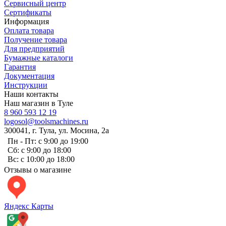
Сервисный центр
Сертификаты
Информация
Оплата товара
Получение товара
Для предприятий
Бумажные каталоги
Гарантия
Документация
Инструкции
Наши контакты
Наш магазин в Туле
8 960 593 12 19
logosol@toolsmachines.ru
300041, г. Тула, ул. Мосина, 2а
Пн - Пт: с 9:00 до 19:00
Сб: с 9:00 до 18:00
Вс: с 10:00 до 18:00
Отзывы о магазине
Яндекс Карты