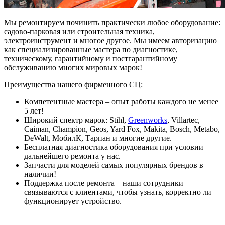
Мы ремонтируем починить практически любое оборудование:
садово-парковая или строительная техника,
электроинструмент и многое другое. Мы имеем авторизацию
как специализированные мастера по диагностике,
техническому, гарантийному и постгарантийному
обслуживанию многих мировых марок!
Преимущества нашего фирменного СЦ:
Компетентные мастера – опыт работы каждого не менее
5 лет!
Широкий спектр марок: Stihl,
Greenworks
, Villartec,
Caiman, Champion, Geos, Yard Fox, Makita, Bosch, Metabo,
DeWalt, МобилК, Тарпан и многие другие.
Бесплатная диагностика оборудования при условии
дальнейшего ремонта у нас.
Запчасти для моделей самых популярных брендов в
наличии!
Поддержка после ремонта – наши сотрудники
связываются с клиентами, чтобы узнать, корректно ли
функционирует устройство.