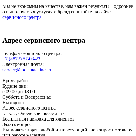
Мы не экономим на качестве, нам важен результат! Подробнее
о выполняемых услугах и брендах читайте на сайте
сервисного центра.
Адрес сервисного центра
Телефон сервисного центра:
+7 (4872) 57-03-23
Электронная почта:
service@toolsmachines.ru
Время работы
Будние дни:
c 09:00 до 18:00
Суббота и Воскресенье
Выходной
Адрес сервисного центра
г. Тула, Одоевское шоссе д. 57
Бесплатная парковка для клиентов
Задать вопрос
Вы можете задать любой интересующий вас вопрос по товару
или работе магазина.