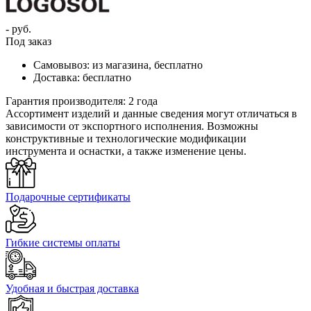
- руб.
Под заказ
Самовывоз:
из магазина, бесплатно
Доставка:
бесплатно
Гарантия производителя:
2 года
Ассортимент изделий и данные сведения могут отличаться в
зависимости от экспортного исполнения. Возможны
конструктивные и технологические модификации
инструмента и оснастки, а также изменение цены.
Подарочные сертификаты
Гибкие системы оплаты
Удобная и быстрая доставка