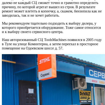
далеко не каждый СЦ сможет точно и грамотно определить
причину, по которой агрегат вышел из строя. В результате
ремонт может влететь в копеечку, а, скажем, бензопила как не
заводилась, так и не хочет работать.
Мы рекомендуем тщательно подходить к выбору дилера, у
которого приобретается оборудование. Тоже самое относится
и к выбору своего сервисного центра.
Наш авторизованный СЦ ToolsMachines появился в 2005 году
в Туле на улице Коминтерна, а затем переехал в просторное
помещение на Одоевском шоссе д. 57.