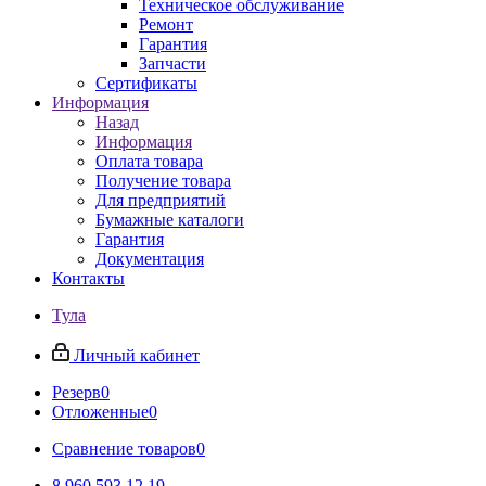
Техническое обслуживание
Ремонт
Гарантия
Запчасти
Сертификаты
Информация
Назад
Информация
Оплата товара
Получение товара
Для предприятий
Бумажные каталоги
Гарантия
Документация
Контакты
Тула
Личный кабинет
Резерв
0
Отложенные
0
Сравнение товаров
0
8 960 593 12 19