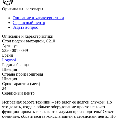
Оригинальные товары
Описание и характеристики
Сервисный центр
Задать вопрос
Описание и характеристики
Стол подачи выходной, C210
Артикул
5220-001-0049
Бренд
Logosol
Родина бренда
Швеция
Страна производителя
Швеция
Срок гарантии (мес.)
24
Сервисный центр
Исправная работа техники – это залог ее долгой службы. Но
что делать, когда любимое оборудование просто не хочет
функционировать так, как это задумал производитель? Ответ
очевиден: обратиться за консультацией в сервисный центр. Но