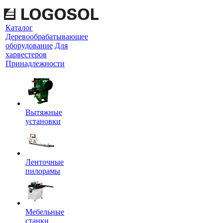
Каталог
Деревообрабатывающее
оборудование
Для
харвестеров
Принадлежности
Вытяжные
установки
Ленточные
пилорамы
Мебельные
станки