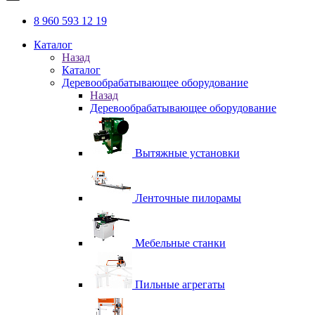
8 960 593 12 19
Каталог
Назад
Каталог
Деревообрабатывающее оборудование
Назад
Деревообрабатывающее оборудование
Вытяжные установки
Ленточные пилорамы
Мебельные станки
Пильные агрегаты