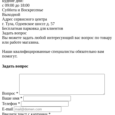
Будние дни:
c 09:00 до 18:00
Суббота и Воскресенье
Выходной
Адрес сервисного центра
г. Тула, Одоевское шоссе д. 57
Бесплатная парковка для клиентов
Задать вопрос
Вы можете задать любой интересующий вас вопрос по товару
или работе магазина.
Наши квалифицированные специалисты обязательно вам
помогут.
Задать вопрос
Вопрос
*
Ваше имя
*
Телефон
*
E-mail
Введите текст с картинки
*