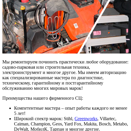
Мы ремонтируем починить практически любое оборудование:
садово-парковая или строительная техника,
электроинструмент и многое другое. Мы имеем авторизацию
как специализированные мастера по диагностике,
техническому, гарантийному и постгарантийному
обслуживанию многих мировых марок!
Преимущества нашего фирменного СЦ:
Компетентные мастера – опыт работы каждого не менее
5 лет!
Широкий спектр марок: Stihl,
Greenworks
, Villartec,
Caiman, Champion, Geos, Yard Fox, Makita, Bosch, Metabo,
DeWalt, МобилК, Тарпан и многие другие.