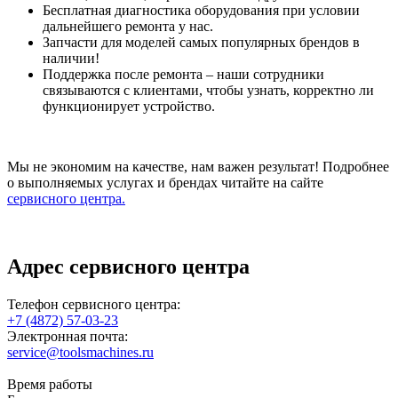
Бесплатная диагностика оборудования при условии
дальнейшего ремонта у нас.
Запчасти для моделей самых популярных брендов в
наличии!
Поддержка после ремонта – наши сотрудники
связываются с клиентами, чтобы узнать, корректно ли
функционирует устройство.
Мы не экономим на качестве, нам важен результат! Подробнее
о выполняемых услугах и брендах читайте на сайте
сервисного центра.
Адрес сервисного центра
Телефон сервисного центра:
+7 (4872) 57-03-23
Электронная почта:
service@toolsmachines.ru
Время работы