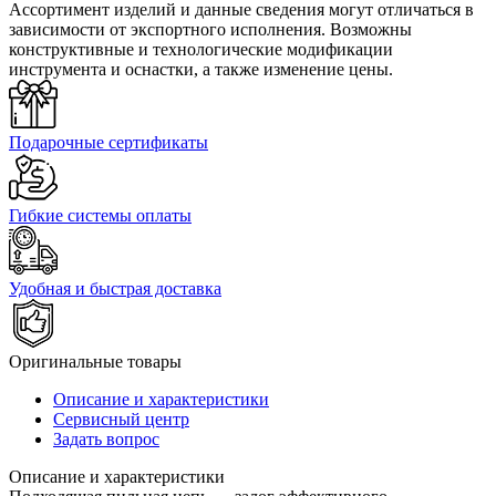
Ассортимент изделий и данные сведения могут отличаться в
зависимости от экспортного исполнения. Возможны
конструктивные и технологические модификации
инструмента и оснастки, а также изменение цены.
Подарочные сертификаты
Гибкие системы оплаты
Удобная и быстрая доставка
Оригинальные товары
Описание и характеристики
Сервисный центр
Задать вопрос
Описание и характеристики