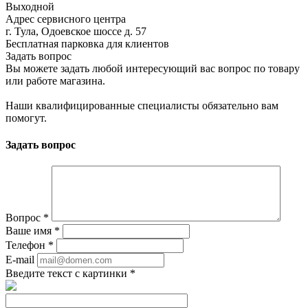
Выходной
Адрес сервисного центра
г. Тула, Одоевское шоссе д. 57
Бесплатная парковка для клиентов
Задать вопрос
Вы можете задать любой интересующий вас вопрос по товару
или работе магазина.
Наши квалифицированные специалисты обязательно вам
помогут.
Задать вопрос
Вопрос
*
Ваше имя
*
Телефон
*
E-mail
Введите текст с картинки
*