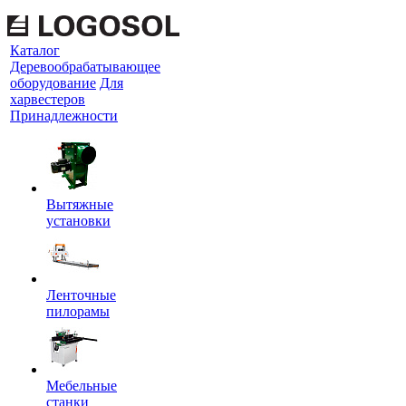
Каталог
Деревообрабатывающее
оборудование
Для
харвестеров
Принадлежности
Вытяжные
установки
Ленточные
пилорамы
Мебельные
станки