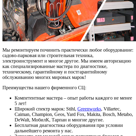
Мы ремонтируем починить практически любое оборудование:
садово-парковая или строительная техника,
электроинструмент и многое другое. Мы имеем авторизацию
как специализированные мастера по диагностике,
техническому, гарантийному и постгарантийному
обслуживанию многих мировых марок!
Преимущества нашего фирменного СЦ:
Компетентные мастера – опыт работы каждого не менее
5 лет!
Широкий спектр марок: Stihl,
Greenworks
, Villartec,
Caiman, Champion, Geos, Yard Fox, Makita, Bosch, Metabo,
DeWalt, МобилК, Тарпан и многие другие.
Бесплатная диагностика оборудования при условии
дальнейшего ремонта у нас.