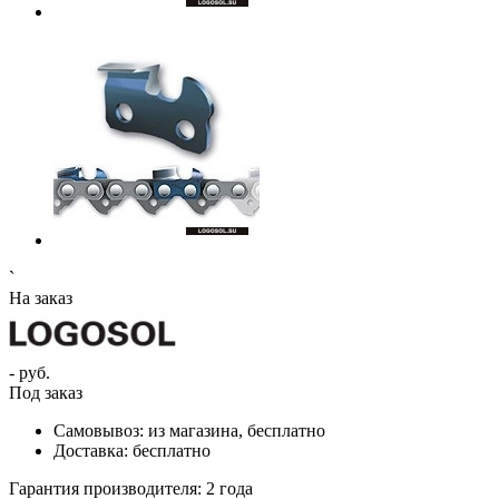
`
На заказ
- руб.
Под заказ
Самовывоз:
из магазина, бесплатно
Доставка:
бесплатно
Гарантия производителя:
2 года