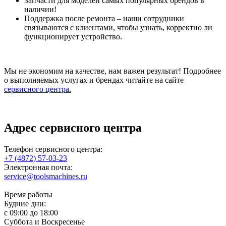
Запчасти для моделей самых популярных брендов в
наличии!
Поддержка после ремонта – наши сотрудники
связываются с клиентами, чтобы узнать, корректно ли
функционирует устройство.
Мы не экономим на качестве, нам важен результат! Подробнее
о выполняемых услугах и брендах читайте на сайте
сервисного центра.
Адрес сервисного центра
Телефон сервисного центра:
+7 (4872) 57-03-23
Электронная почта:
service@toolsmachines.ru
Время работы
Будние дни:
c 09:00 до 18:00
Суббота и Воскресенье