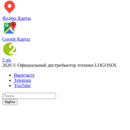
Яндекс Карты
Google Карты
2 gis
2026 © Официальный дистрибьютор техники LOGOSOL
Вконтакте
Telegram
YouTube
Найти