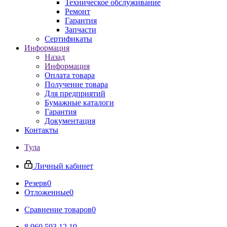
Техническое обслуживание
Ремонт
Гарантия
Запчасти
Сертификаты
Информация
Назад
Информация
Оплата товара
Получение товара
Для предприятий
Бумажные каталоги
Гарантия
Документация
Контакты
Тула
Личный кабинет
Резерв
0
Отложенные
0
Сравнение товаров
0
8 960 593 12 19