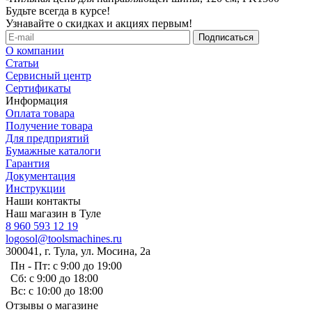
Будьте всегда в курсе!
Узнавайте о скидках и акциях первым!
О компании
Статьи
Сервисный центр
Сертификаты
Информация
Оплата товара
Получение товара
Для предприятий
Бумажные каталоги
Гарантия
Документация
Инструкции
Наши контакты
Наш магазин в Туле
8 960 593 12 19
logosol@toolsmachines.ru
300041, г. Тула, ул. Мосина, 2а
Пн - Пт: с 9:00 до 19:00
Сб: с 9:00 до 18:00
Вс: с 10:00 до 18:00
Отзывы о магазине