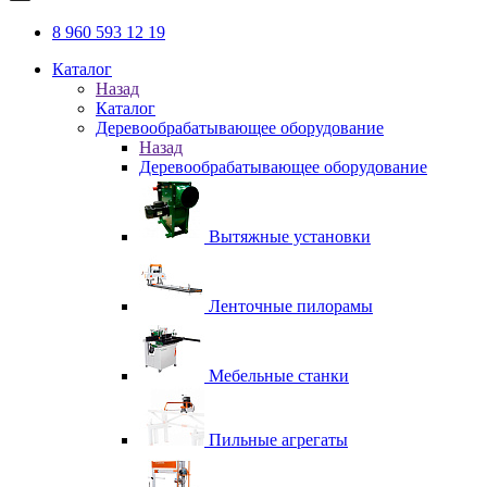
8 960 593 12 19
Каталог
Назад
Каталог
Деревообрабатывающее оборудование
Назад
Деревообрабатывающее оборудование
Вытяжные установки
Ленточные пилорамы
Мебельные станки
Пильные агрегаты