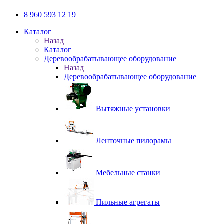
8 960 593 12 19
Каталог
Назад
Каталог
Деревообрабатывающее оборудование
Назад
Деревообрабатывающее оборудование
Вытяжные установки
Ленточные пилорамы
Мебельные станки
Пильные агрегаты