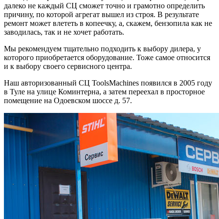
далеко не каждый СЦ сможет точно и грамотно определить
причину, по которой агрегат вышел из строя. В результате
ремонт может влететь в копеечку, а, скажем, бензопила как не
заводилась, так и не хочет работать.
Мы рекомендуем тщательно подходить к выбору дилера, у
которого приобретается оборудование. Тоже самое относится
и к выбору своего сервисного центра.
Наш авторизованный СЦ ToolsMachines появился в 2005 году
в Туле на улице Коминтерна, а затем переехал в просторное
помещение на Одоевском шоссе д. 57.