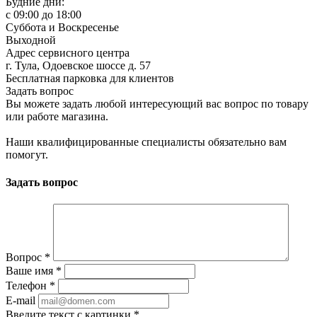
Будние дни:
c 09:00 до 18:00
Суббота и Воскресенье
Выходной
Адрес сервисного центра
г. Тула, Одоевское шоссе д. 57
Бесплатная парковка для клиентов
Задать вопрос
Вы можете задать любой интересующий вас вопрос по товару
или работе магазина.
Наши квалифицированные специалисты обязательно вам
помогут.
Задать вопрос
Вопрос
*
Ваше имя
*
Телефон
*
E-mail
Введите текст с картинки
*