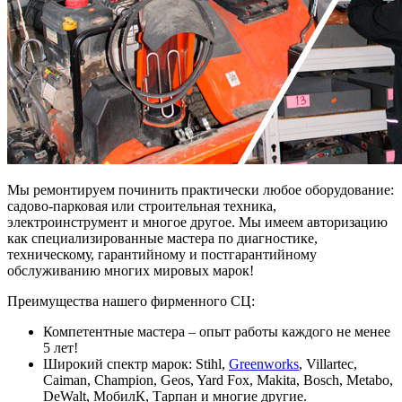
Мы ремонтируем починить практически любое оборудование:
садово-парковая или строительная техника,
электроинструмент и многое другое. Мы имеем авторизацию
как специализированные мастера по диагностике,
техническому, гарантийному и постгарантийному
обслуживанию многих мировых марок!
Преимущества нашего фирменного СЦ:
Компетентные мастера – опыт работы каждого не менее
5 лет!
Широкий спектр марок: Stihl,
Greenworks
, Villartec,
Caiman, Champion, Geos, Yard Fox, Makita, Bosch, Metabo,
DeWalt, МобилК, Тарпан и многие другие.