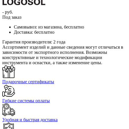
- руб.
Под заказ
Самовывоз:
из магазина, бесплатно
Доставка:
бесплатно
Гарантия производителя:
2 года
Ассортимент изделий и данные сведения могут отличаться в
зависимости от экспортного исполнения. Возможны
конструктивные и технологические модификации
инструмента и оснастки, а также изменение цены.
Подарочные сертификаты
Гибкие системы оплаты
Удобная и быстрая доставка