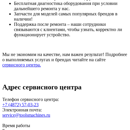
Бесплатная диагностика оборудования при условии
дальнейшего ремонта у нас.
Запчасти для моделей самых популярных брендов в
наличии!
Поддержка после ремонта – наши сотрудники
связываются с клиентами, чтобы узнать, корректно ли
функционирует устройство.
Мы не экономим на качестве, нам важен результат! Подробнее
о выполняемых услугах и брендах читайте на сайте
сервисного центра.
Адрес сервисного центра
Телефон сервисного центра:
+7 (4872) 57-03-23
Электронная почта:
service@toolsmachines.ru
Время работы