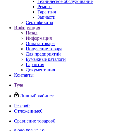
Техническое обслуживание
Ремонт
Гарантия
Запчасти
Сертификаты
Информация
Назад
Информация
Оплата товара
Получение товара
Для предприятий
Бумажные каталоги
Гарантия
Документация
Контакты
Тула
Личный кабинет
Резерв
0
Отложенные
0
Сравнение товаров
0
8 960 593 12 19