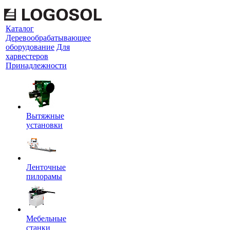
Каталог
Деревообрабатывающее
оборудование
Для
харвестеров
Принадлежности
Вытяжные
установки
Ленточные
пилорамы
Мебельные
станки