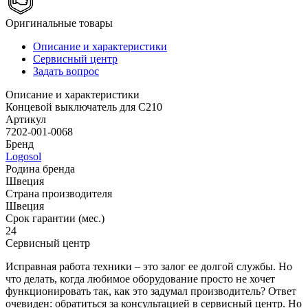
Оригинальные товары
Описание и характеристики
Сервисный центр
Задать вопрос
Описание и характеристики
Концевой выключатель для C210
Артикул
7202-001-0068
Бренд
Logosol
Родина бренда
Швеция
Страна производителя
Швеция
Срок гарантии (мес.)
24
Сервисный центр
Исправная работа техники – это залог ее долгой службы. Но
что делать, когда любимое оборудование просто не хочет
функционировать так, как это задумал производитель? Ответ
очевиден: обратиться за консультацией в сервисный центр. Но