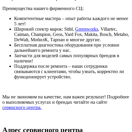
Преимущества нашего фирменного СЦ:
Компетентные мастера – опыт работы каждого не менее
5 лет!
Широкий спектр марок: Stihl,
Greenworks
, Villartec,
Caiman, Champion, Geos, Yard Fox, Makita, Bosch, Metabo,
DeWalt, МобилК, Тарпан и многие другие.
Бесплатная диагностика оборудования при условии
дальнейшего ремонта у нас.
Запчасти для моделей самых популярных брендов в
наличии!
Поддержка после ремонта – наши сотрудники
связываются с клиентами, чтобы узнать, корректно ли
функционирует устройство.
Мы не экономим на качестве, нам важен результат! Подробнее
о выполняемых услугах и брендах читайте на сайте
сервисного центра.
Адрес сервисного центра