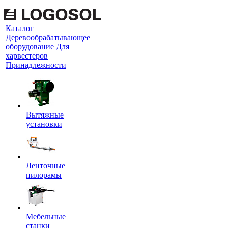
Каталог
Деревообрабатывающее
оборудование
Для
харвестеров
Принадлежности
Вытяжные
установки
Ленточные
пилорамы
Мебельные
станки