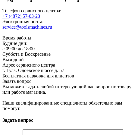
Телефон сервисного центра:
+7 (4872) 57-03-23
Электронная почта:
service@toolsmachines.ru
Время работы
Будние дни:
c 09:00 до 18:00
Суббота и Воскресенье
Выходной
Адрес сервисного центра
г. Тула, Одоевское шоссе д. 57
Бесплатная парковка для клиентов
Задать вопрос
Вы можете задать любой интересующий вас вопрос по товару
или работе магазина.
Наши квалифицированные специалисты обязательно вам
помогут.
Задать вопрос