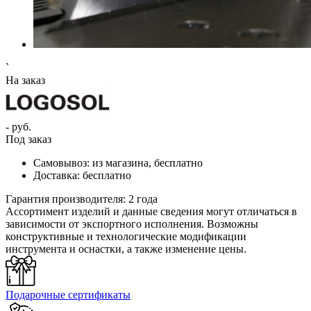
`
На заказ
- руб.
Под заказ
Самовывоз:
из магазина, бесплатно
Доставка:
бесплатно
Гарантия производителя:
2 года
Ассортимент изделий и данные сведения могут отличаться в
зависимости от экспортного исполнения. Возможны
конструктивные и технологические модификации
инструмента и оснастки, а также изменение цены.
Подарочные сертификаты