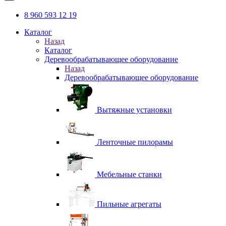
8 960 593 12 19
Каталог
Назад
Каталог
Деревообрабатывающее оборудование
Назад
Деревообрабатывающее оборудование
Вытяжные установки
Ленточные пилорамы
Мебельные станки
Пильные агрегаты