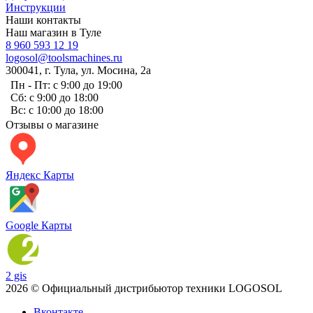
Инструкции
Наши контакты
Наш магазин в Туле
8 960 593 12 19
logosol@toolsmachines.ru
300041, г. Тула, ул. Мосина, 2а
Пн - Пт: с 9:00 до 19:00
Сб: с 9:00 до 18:00
Вс: с 10:00 до 18:00
Отзывы о магазине
Яндекс Карты
Google Карты
2 gis
2026 © Официальный дистрибьютор техники LOGOSOL
Вконтакте