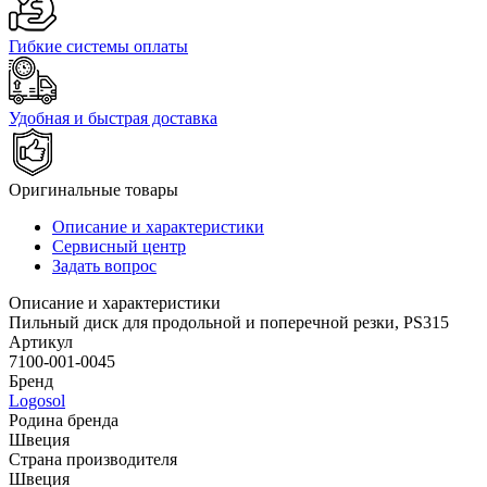
Гибкие системы оплаты
Удобная и быстрая доставка
Оригинальные товары
Описание и характеристики
Сервисный центр
Задать вопрос
Описание и характеристики
Пильный диск для продольной и поперечной резки, PS315
Артикул
7100-001-0045
Бренд
Logosol
Родина бренда
Швеция
Страна производителя
Швеция