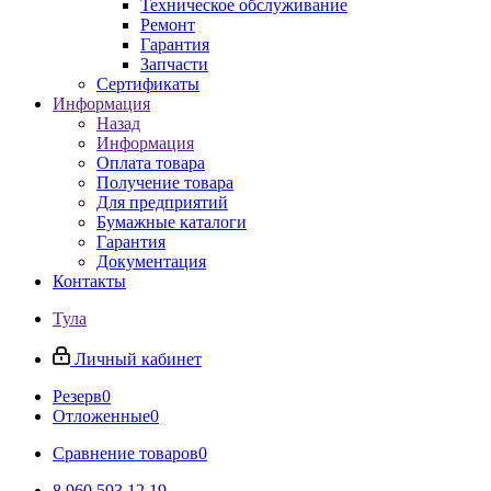
Техническое обслуживание
Ремонт
Гарантия
Запчасти
Сертификаты
Информация
Назад
Информация
Оплата товара
Получение товара
Для предприятий
Бумажные каталоги
Гарантия
Документация
Контакты
Тула
Личный кабинет
Резерв
0
Отложенные
0
Сравнение товаров
0
8 960 593 12 19