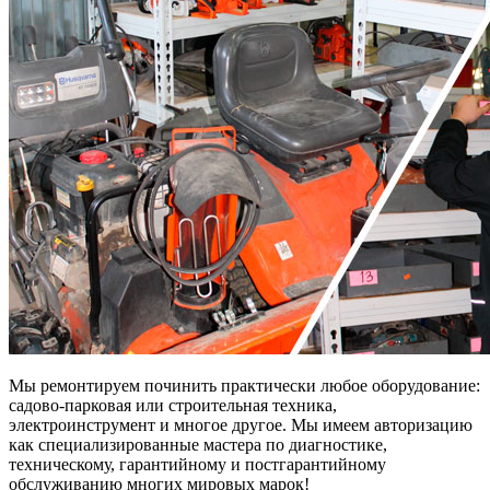
Мы ремонтируем починить практически любое оборудование:
садово-парковая или строительная техника,
электроинструмент и многое другое. Мы имеем авторизацию
как специализированные мастера по диагностике,
техническому, гарантийному и постгарантийному
обслуживанию многих мировых марок!