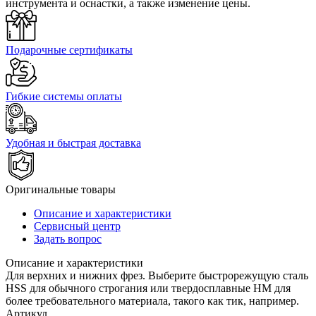
инструмента и оснастки, а также изменение цены.
Подарочные сертификаты
Гибкие системы оплаты
Удобная и быстрая доставка
Оригинальные товары
Описание и характеристики
Сервисный центр
Задать вопрос
Описание и характеристики
Для верхних и нижних фрез. Выберите быстрорежущую сталь
HSS для обычного строгания или твердосплавные HM для
более требовательного материала, такого как тик, например.
Артикул