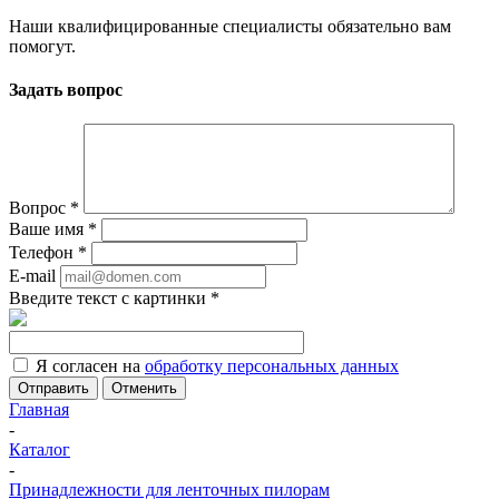
Наши квалифицированные специалисты обязательно вам
помогут.
Задать вопрос
Вопрос
*
Ваше имя
*
Телефон
*
E-mail
Введите текст с картинки
*
Я согласен на
обработку персональных данных
Отменить
Главная
-
Каталог
-
Принадлежности для ленточных пилорам