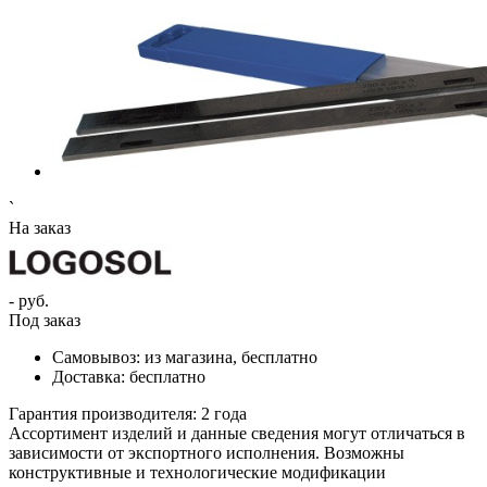
`
На заказ
- руб.
Под заказ
Самовывоз:
из магазина, бесплатно
Доставка:
бесплатно
Гарантия производителя:
2 года
Ассортимент изделий и данные сведения могут отличаться в
зависимости от экспортного исполнения. Возможны
конструктивные и технологические модификации