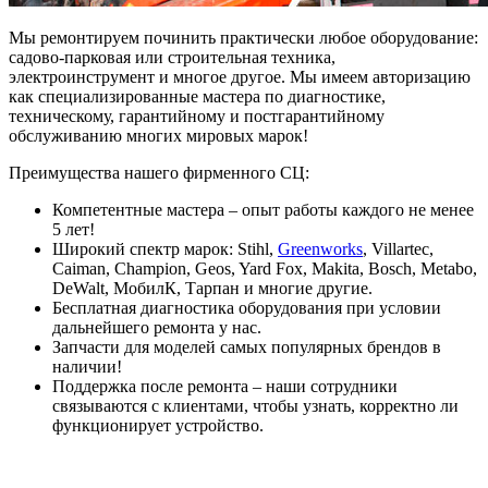
Мы ремонтируем починить практически любое оборудование:
садово-парковая или строительная техника,
электроинструмент и многое другое. Мы имеем авторизацию
как специализированные мастера по диагностике,
техническому, гарантийному и постгарантийному
обслуживанию многих мировых марок!
Преимущества нашего фирменного СЦ:
Компетентные мастера – опыт работы каждого не менее
5 лет!
Широкий спектр марок: Stihl,
Greenworks
, Villartec,
Caiman, Champion, Geos, Yard Fox, Makita, Bosch, Metabo,
DeWalt, МобилК, Тарпан и многие другие.
Бесплатная диагностика оборудования при условии
дальнейшего ремонта у нас.
Запчасти для моделей самых популярных брендов в
наличии!
Поддержка после ремонта – наши сотрудники
связываются с клиентами, чтобы узнать, корректно ли
функционирует устройство.