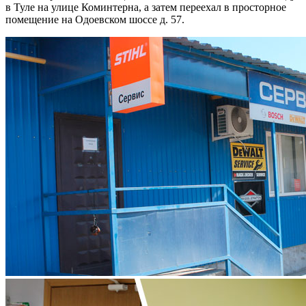
в Туле на улице Коминтерна, а затем переехал в просторное
помещение на Одоевском шоссе д. 57.