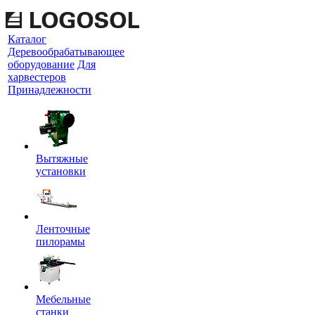
Каталог
Деревообрабатывающее
оборудование
Для
харвестеров
Принадлежности
Вытяжные
установки
Ленточные
пилорамы
Мебельные
станки