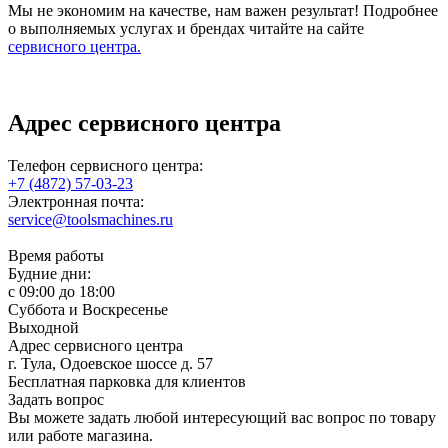
Мы не экономим на качестве, нам важен результат! Подробнее
о выполняемых услугах и брендах читайте на сайте
сервисного центра.
Адрес сервисного центра
Телефон сервисного центра:
+7 (4872) 57-03-23
Электронная почта:
service@toolsmachines.ru
Время работы
Будние дни:
c 09:00 до 18:00
Суббота и Воскресенье
Выходной
Адрес сервисного центра
г. Тула, Одоевское шоссе д. 57
Бесплатная парковка для клиентов
Задать вопрос
Вы можете задать любой интересующий вас вопрос по товару
или работе магазина.