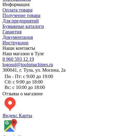
Информация
Оплата товара
Получение товара
Для предприятий
Бумажные каталоги
Гарантия
Документация
Инструкции
Наши контакты
Наш магазин в Туле
8 960 593 12 19
logosol@toolsmachines.ru
300041, г. Тула, ул. Мосина, 2а
Пн - Пт: с 9:00 до 19:00
Сб: с 9:00 до 18:00
Вс: с 10:00 до 18:00
Отзывы о магазине
Яндекс Карты