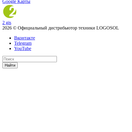
Google Карты
2 gis
2026 © Официальный дистрибьютор техники LOGOSOL
Вконтакте
Telegram
YouTube
Найти