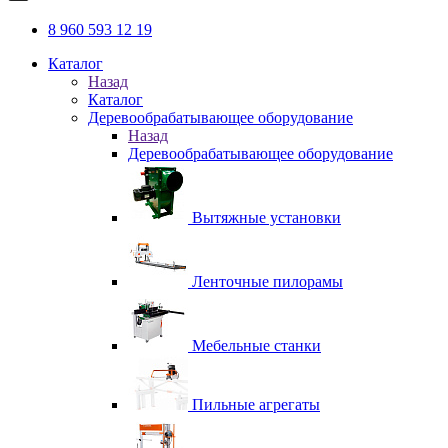
8 960 593 12 19
Каталог
Назад
Каталог
Деревообрабатывающее оборудование
Назад
Деревообрабатывающее оборудование
Вытяжные установки
Ленточные пилорамы
Мебельные станки
Пильные агрегаты