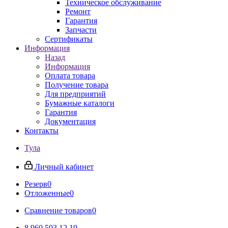
Техническое обслуживание
Ремонт
Гарантия
Запчасти
Сертификаты
Информация
Назад
Информация
Оплата товара
Получение товара
Для предприятий
Бумажные каталоги
Гарантия
Документация
Контакты
Тула
Личный кабинет
Резерв
0
Отложенные
0
Сравнение товаров
0
8 960 593 12 19