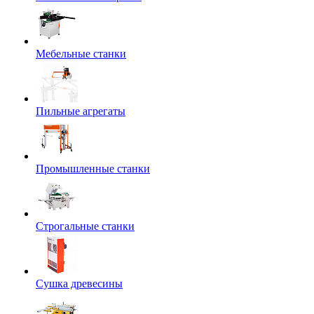
Мебельные станки
Пильные агрегаты
Промышленные станки
Строгальные станки
Сушка древесины