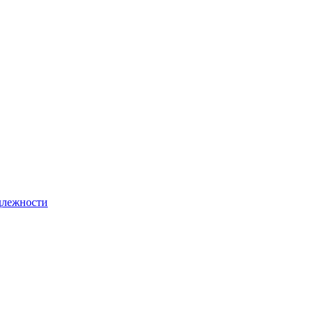
лежности