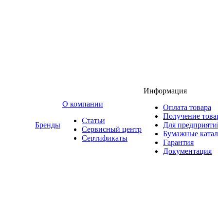
Информация
O компании
Оплата товара
Получение това
Статьи
Бренды
Для предприяти
Сервисный центр
Бумажные катал
Сертификаты
Гарантия
Документация