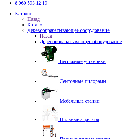
8 960 593 12 19
Каталог
Назад
Каталог
Деревообрабатывающее оборудование
Назад
Деревообрабатывающее оборудование
Вытяжные установки
Ленточные пилорамы
Мебельные станки
Пильные агрегаты