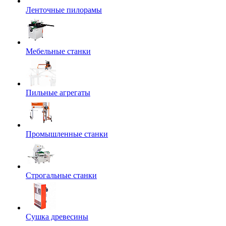
Ленточные пилорамы
Мебельные станки
Пильные агрегаты
Промышленные станки
Строгальные станки
Сушка древесины