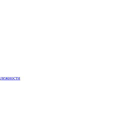
лежности