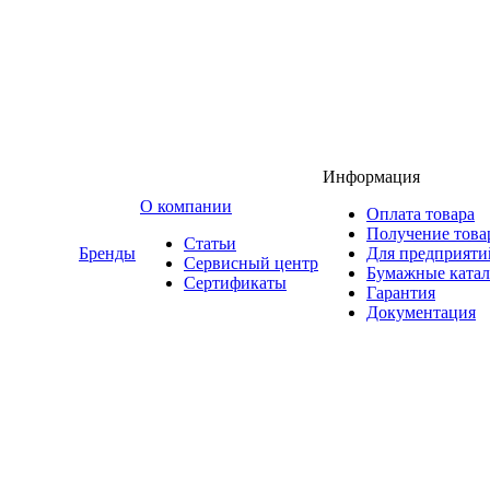
Информация
O компании
Оплата товара
Получение това
Статьи
Бренды
Для предприяти
Сервисный центр
Бумажные катал
Сертификаты
Гарантия
Документация