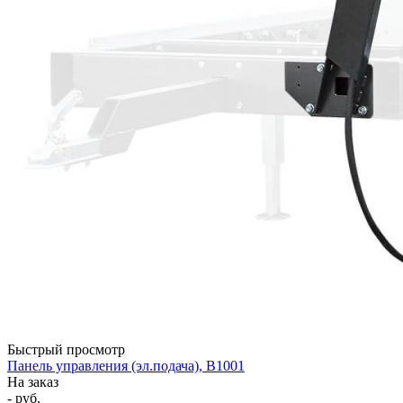
Быстрый просмотр
Панель управления (эл.подача), B1001
На заказ
- руб.