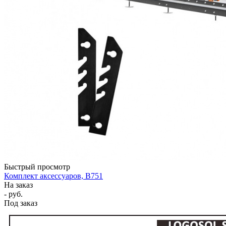
Быстрый просмотр
Комплект аксессуаров, B751
На заказ
- руб.
Под заказ