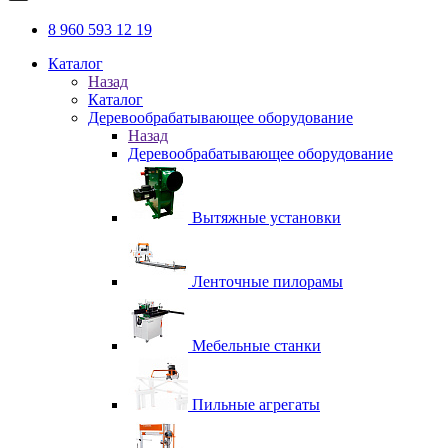
8 960 593 12 19
Каталог
Назад
Каталог
Деревообрабатывающее оборудование
Назад
Деревообрабатывающее оборудование
Вытяжные установки
Ленточные пилорамы
Мебельные станки
Пильные агрегаты