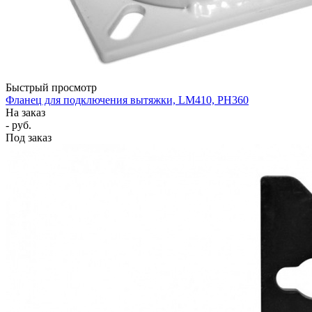
Быстрый просмотр
Фланец для подключения вытяжки, LM410, PH360
На заказ
- руб.
Под заказ