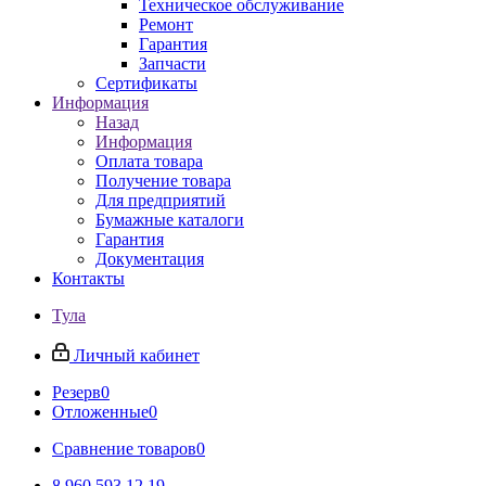
Техническое обслуживание
Ремонт
Гарантия
Запчасти
Сертификаты
Информация
Назад
Информация
Оплата товара
Получение товара
Для предприятий
Бумажные каталоги
Гарантия
Документация
Контакты
Тула
Личный кабинет
Резерв
0
Отложенные
0
Сравнение товаров
0
8 960 593 12 19