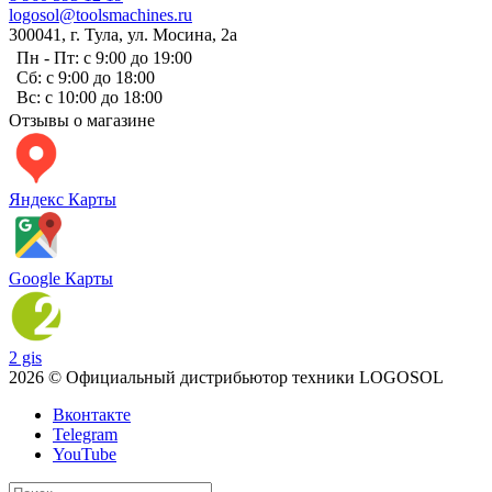
logosol@toolsmachines.ru
300041, г. Тула, ул. Мосина, 2а
Пн - Пт: с 9:00 до 19:00
Сб: с 9:00 до 18:00
Вс: с 10:00 до 18:00
Отзывы о магазине
Яндекс Карты
Google Карты
2 gis
2026 © Официальный дистрибьютор техники LOGOSOL
Вконтакте
Telegram
YouTube