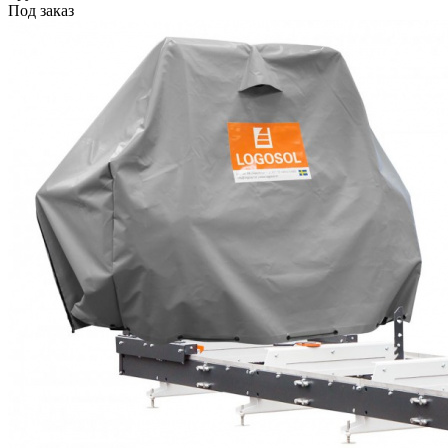
Под заказ