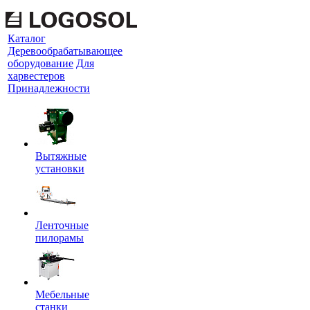
Каталог
Деревообрабатывающее
оборудование
Для
харвестеров
Принадлежности
Вытяжные
установки
Ленточные
пилорамы
Мебельные
станки