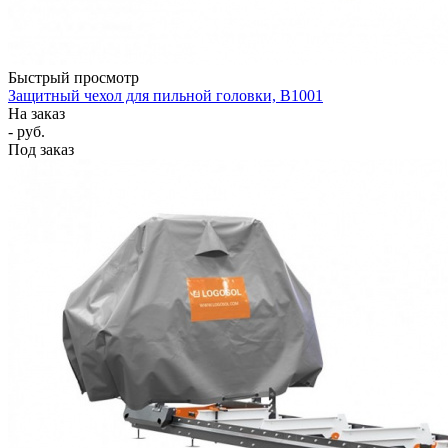
Быстрый просмотр
Защитный чехол для пильной головки, B1001
На заказ
- руб.
Под заказ