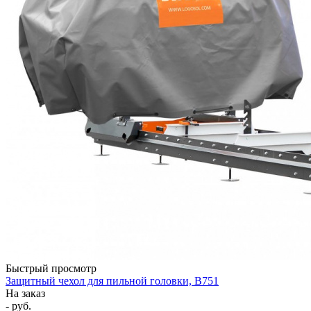
Быстрый просмотр
Защитный чехол для пильной головки, B751
На заказ
- руб.