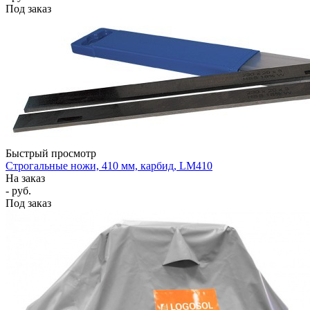
Под заказ
Быстрый просмотр
Строгальные ножи, 410 мм, карбид, LM410
На заказ
- руб.
Под заказ