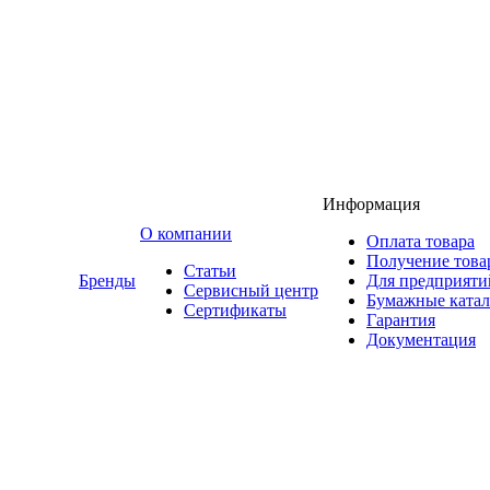
Информация
O компании
Оплата товара
Получение това
Статьи
Бренды
Для предприяти
Сервисный центр
Бумажные катал
Сертификаты
Гарантия
Документация