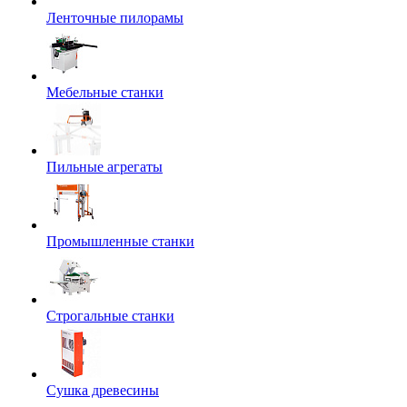
Ленточные пилорамы
Мебельные станки
Пильные агрегаты
Промышленные станки
Строгальные станки
Сушка древесины