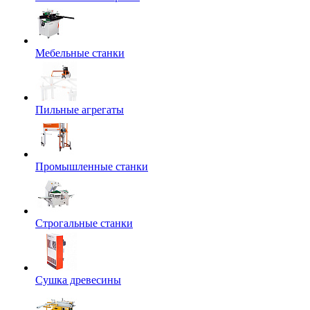
Мебельные станки
Пильные агрегаты
Промышленные станки
Строгальные станки
Сушка древесины