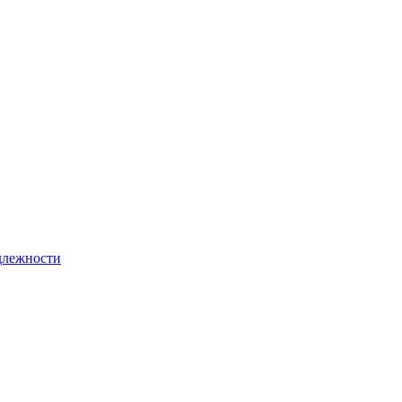
лежности