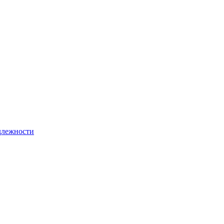
лежности