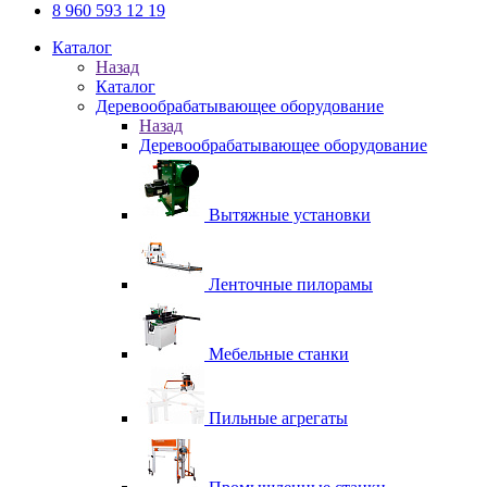
8 960 593 12 19
Каталог
Назад
Каталог
Деревообрабатывающее оборудование
Назад
Деревообрабатывающее оборудование
Вытяжные установки
Ленточные пилорамы
Мебельные станки
Пильные агрегаты