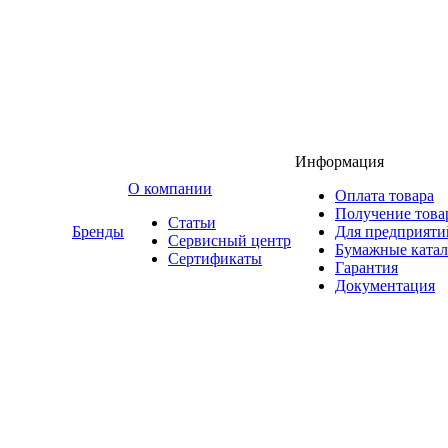
Информация
O компании
Оплата товара
Получение това
Статьи
Бренды
Для предприяти
Сервисный центр
Бумажные катал
Сертификаты
Гарантия
Документация