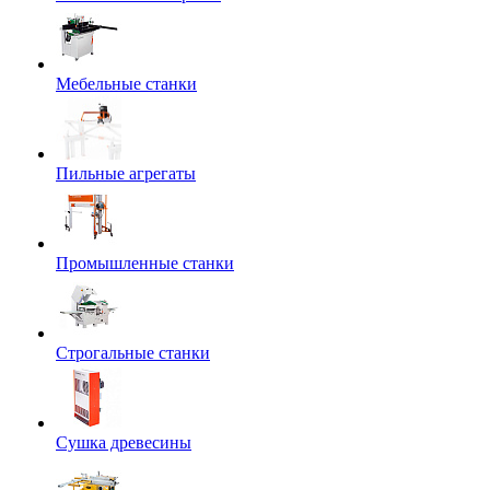
Мебельные станки
Пильные агрегаты
Промышленные станки
Строгальные станки
Сушка древесины