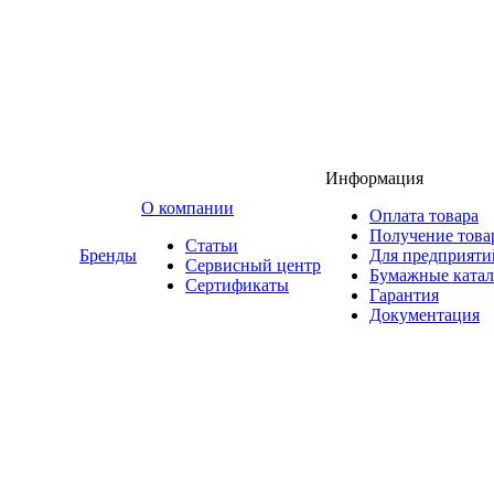
Информация
O компании
Оплата товара
Получение това
Статьи
Бренды
Для предприяти
Сервисный центр
Бумажные катал
Сертификаты
Гарантия
Документация