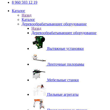
8 960 593 12 19
Каталог
Назад
Каталог
Деревообрабатывающее оборудование
Назад
Деревообрабатывающее оборудование
Вытяжные установки
Ленточные пилорамы
Мебельные станки
Пильные агрегаты