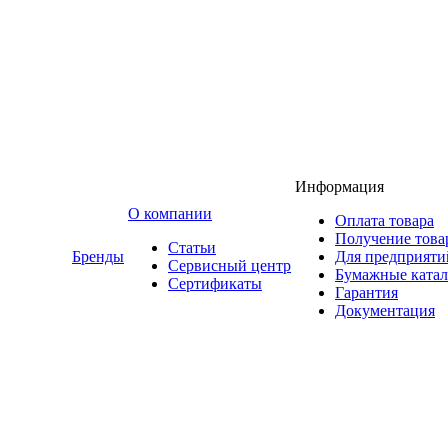
Информация
O компании
Оплата товара
Получение това
Статьи
Бренды
Для предприяти
Сервисный центр
Бумажные катал
Сертификаты
Гарантия
Документация