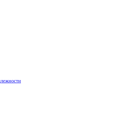
лежности