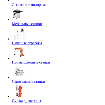
Ленточные пилорамы
Мебельные станки
Пильные агрегаты
Промышленные станки
Строгальные станки
Сушка древесины