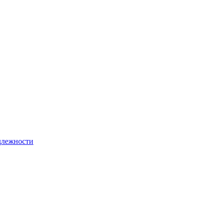
лежности